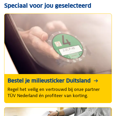
Speciaal voor jou geselecteerd
Bestel je milieusticker Duitsland
Regel het veilig en vertrouwd bij onze partner
TÜV Nederland én profiteer van korting.