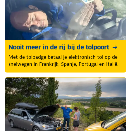
Nooit meer in de rij bij de tolpoort
Met de tolbadge betaal je elektronisch tol op de
snelwegen in Frankrijk, Spanje, Portugal en Italië.