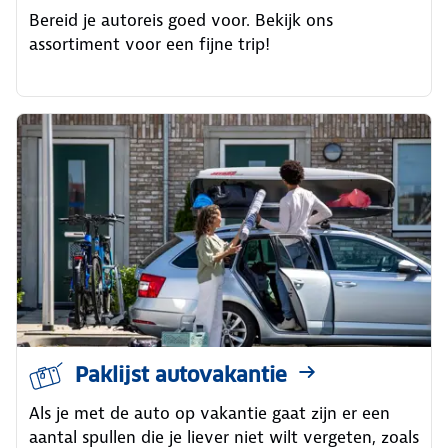
Bereid je autoreis goed voor. Bekijk ons
assortiment voor een fijne trip!
Paklijst autovakantie
Als je met de auto op vakantie gaat zijn er een
aantal spullen die je liever niet wilt vergeten, zoals