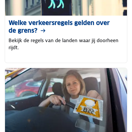
Welke verkeersregels gelden over
de grens?
Bekijk de regels van de landen waar jij doorheen
rijdt.