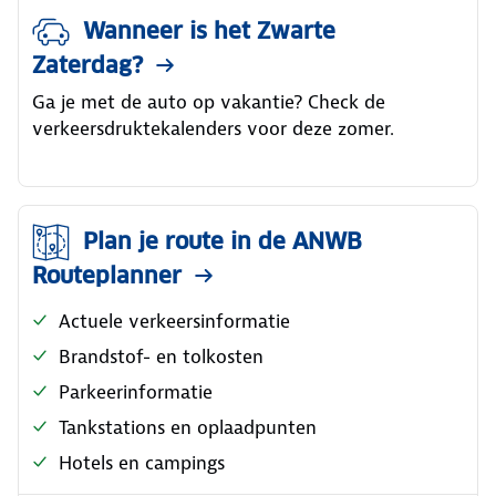
Wanneer is het Zwarte
Zaterdag?
Ga je met de auto op vakantie? Check de
verkeersdruktekalenders voor deze zomer.
Plan je route in de ANWB
Routeplanner
Actuele verkeersinformatie
Brandstof- en tolkosten
Parkeerinformatie
Tankstations en oplaadpunten
Hotels en campings