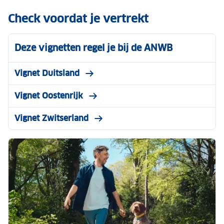
Check voordat je vertrekt
Deze vignetten regel je bij de ANWB
Vignet Duitsland
Vignet Oostenrijk
Vignet Zwitserland