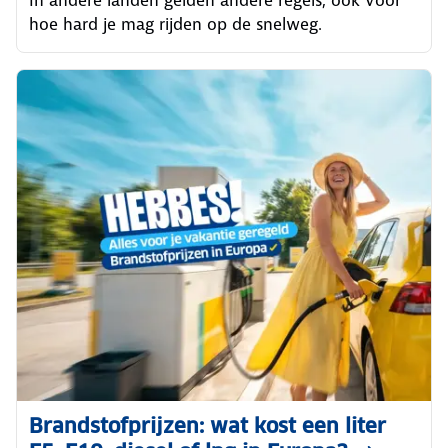
hoe hard je mag rijden op de snelweg.
Brandstofprijzen: wat kost een liter