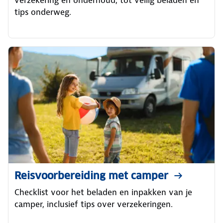
verzekering en onderhoud, tot veilig beladen en
tips onderweg.
Reisvoorbereiding met camper
Checklist voor het beladen en inpakken van je
camper, inclusief tips over verzekeringen.