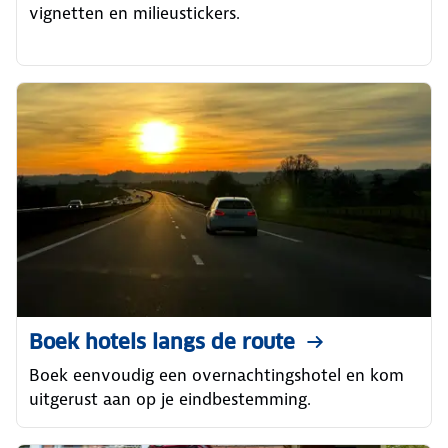
vignetten en milieustickers.
Boek hotels langs de route
Boek eenvoudig een overnachtingshotel en kom
uitgerust aan op je eindbestemming.