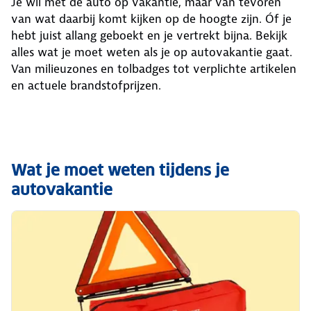
Je wil met de auto op vakantie, maar van tevoren
van wat daarbij komt kijken op de hoogte zijn. Óf je
hebt juist allang geboekt en je vertrekt bijna. Bekijk
alles wat je moet weten als je op autovakantie gaat.
Van milieuzones en tolbadges tot verplichte artikelen
en actuele brandstofprijzen.
Wat je moet weten tijdens je
autovakantie