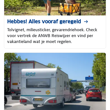
Hebbes! Alles vooraf geregeld
Tolvignet, milieusticker, gevarendriehoek. Check
voor vertrek de ANWB Reiswijzer en vind per
vakantieland wat je moet regelen.