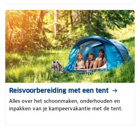
Reisvoorbereiding met een tent
Alles over het schoonmaken, onderhouden en
inpakken van je kampeervakantie met de tent.