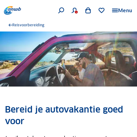
Menu
Reisvoorbereiding
Bereid je autovakantie goed
voor