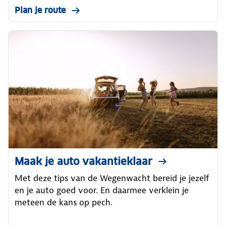
Plan je route
Maak je auto vakantieklaar
Met deze tips van de Wegenwacht bereid je jezelf
en je auto goed voor. En daarmee verklein je
meteen de kans op pech.