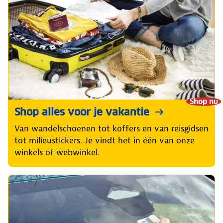
Shop nu
Shop alles voor je vakantie
Van wandelschoenen tot koffers en van reisgidsen
tot milieustickers. Je vindt het in één van onze
winkels of webwinkel.