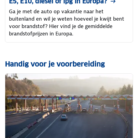
E5, E10, diesel of lpg in Europa?
Ga je met de auto op vakantie naar het
buitenland en wil je weten hoeveel je kwijt bent
voor brandstof? Hier vind je de gemiddelde
brandstofprijzen in Europa.
Handig voor je voorbereiding