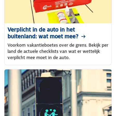
Verplicht in de auto in het
buitenland: wat moet mee?
Voorkom vakantieboetes over de grens. Bekijk per
land de actuele checklists van wat er wettelijk
verplicht mee moet in de auto.