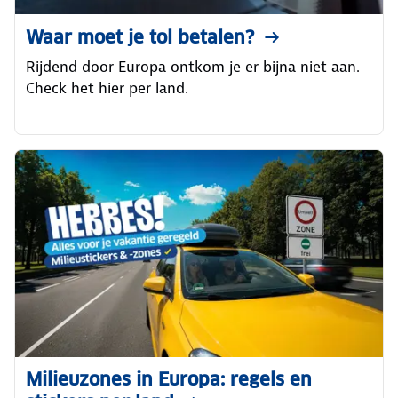
Waar moet je tol betalen?
Rijdend door Europa ontkom je er bijna niet aan.
Check het hier per land.
Milieuzones in Europa: regels en