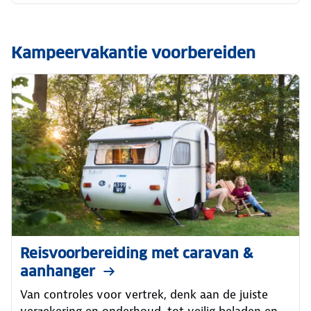
Kampeervakantie voorbereiden
Reisvoorbereiding met caravan &
aanhanger
Van controles voor vertrek, denk aan de juiste