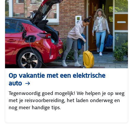
Op vakantie met een elektrische
auto
Tegenwoordig goed mogelijk! We helpen je op weg
met je reisvoorbereiding, het laden onderweg en
nog meer handige tips.