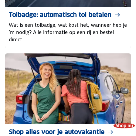
Tolbadge: automatisch tol betalen
Wat is een tolbadge, wat kost het, wanneer heb je
'm nodig? Alle informatie op een rij en bestel
direct.
Shop nu
Shop alles voor je autovakantie