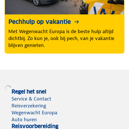
Pechhulp op vakantie
Met Wegenwacht Europa is de beste hulp altijd
dichtbij. Zo kun je, ook bij pech, van je vakantie
blijven genieten.
Regel het snel
Service & Contact
Reisverzekering
Wegenwacht Europa
Auto huren
Reisvoorbereiding