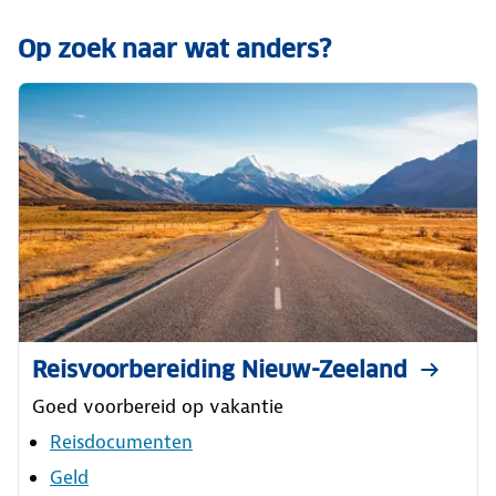
Op zoek naar wat anders?
Reisvoorbereiding Nieuw-Zeeland
Goed voorbereid op vakantie
Reisdocumenten
Geld