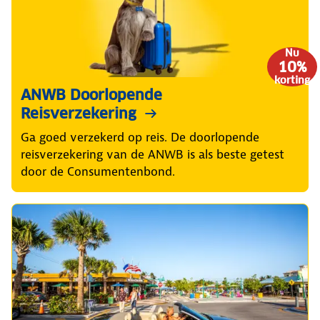
Nu
10%
korting
ANWB Doorlopende
Reisverzekering
Ga goed verzekerd op reis. De doorlopende
reisverzekering van de ANWB is als beste getest
door de Consumentenbond.