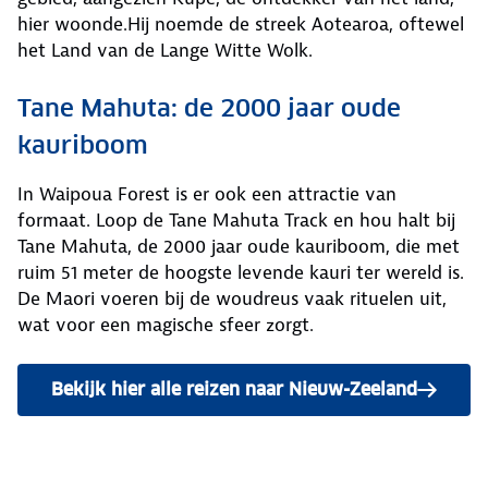
hier woonde.Hij noemde de streek Aotearoa, oftewel
het Land van de Lange Witte Wolk.
Tane Mahuta: de 2000 jaar oude
kauriboom
In Waipoua Forest is er ook een attractie van
formaat. Loop de Tane Mahuta Track en hou halt bij
Tane Mahuta, de 2000 jaar oude kauriboom, die met
ruim 51 meter de hoogste levende kauri ter wereld is.
De Maori voeren bij de woudreus vaak rituelen uit,
wat voor een magische sfeer zorgt.
Bekijk hier alle reizen naar Nieuw-Zeeland