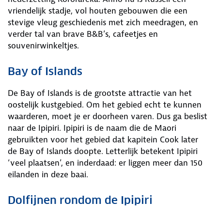
vriendelijk stadje, vol houten gebouwen die een
stevige vleug geschiedenis met zich meedragen, en
verder tal van brave B&B’s, cafeetjes en
souvenirwinkeltjes.
Bay of Islands
De Bay of Islands is de grootste attractie van het
oostelijk kustgebied. Om het gebied echt te kunnen
waarderen, moet je er doorheen varen. Dus ga beslist
naar de Ipipiri. Ipipiri is de naam die de Maori
gebruikten voor het gebied dat kapitein Cook later
de Bay of Islands doopte. Letterlijk betekent Ipipiri
‘veel plaatsen’, en inderdaad: er liggen meer dan 150
eilanden in deze baai.
Dolfijnen rondom de Ipipiri