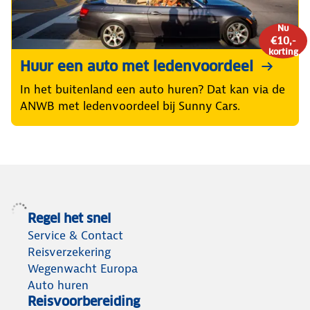
Nu
€10,-
korting
Huur een auto met ledenvoordeel
In het buitenland een auto huren? Dat kan via de
ANWB met ledenvoordeel bij Sunny Cars.
Regel het snel
Service & Contact
Reisverzekering
Wegenwacht Europa
Auto huren
Reisvoorbereiding