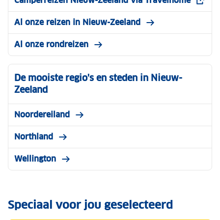
Camperreizen Nieuw-Zeeland via Travelhome
Al onze reizen in Nieuw-Zeeland
Al onze rondreizen
De mooiste regio's en steden in Nieuw-
Zeeland
Noordereiland
Northland
Wellington
Speciaal voor jou geselecteerd