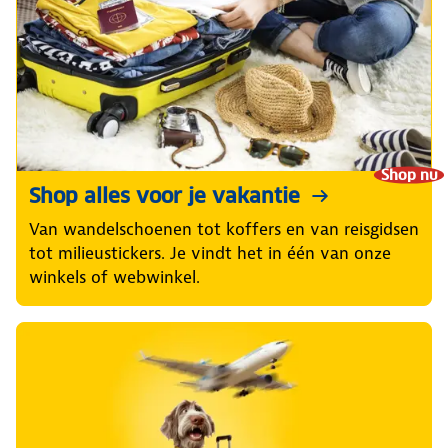
Shop nu
Shop alles voor je vakantie
Van wandelschoenen tot koffers en van reisgidsen
tot milieustickers. Je vindt het in één van onze
winkels of webwinkel.