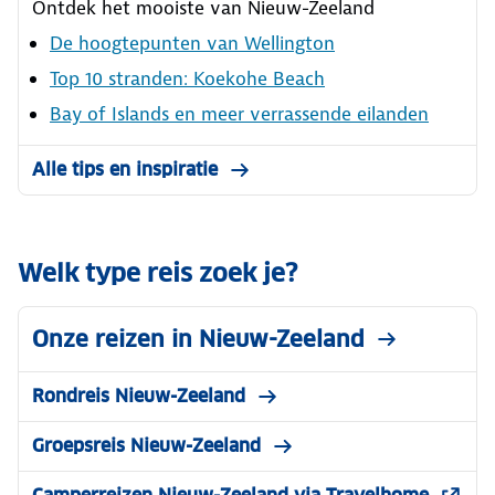
Ontdek het mooiste van Nieuw-Zeeland
De hoogtepunten van Wellington
Top 10 stranden: Koekohe Beach
Bay of Islands en meer verrassende eilanden
Alle tips en inspiratie
Welk type reis zoek je?
Onze reizen in Nieuw-Zeeland
Rondreis Nieuw-Zeeland
Groepsreis Nieuw-Zeeland