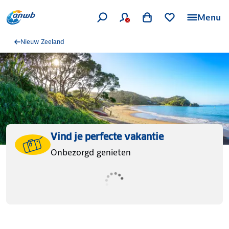
Menu
Nieuw Zeeland
Vind je perfecte vakantie
Onbezorgd genieten