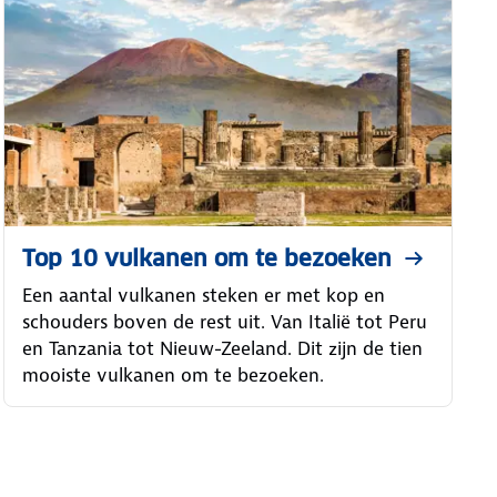
Top 10 vulkanen om te bezoeken
Een aantal vulkanen steken er met kop en
schouders boven de rest uit. Van Italië tot Peru
en Tanzania tot Nieuw-Zeeland. Dit zijn de tien
mooiste vulkanen om te bezoeken.