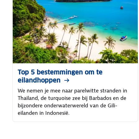
Top 5 bestemmingen om te
eilandhoppen
We nemen je mee naar parelwitte stranden in
Thailand, de turquoise zee bij Barbados en de
bijzondere onderwaterwereld van de Gili-
eilanden in Indonesië.