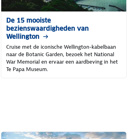
De 15 mooiste
bezienswaardigheden van
Wellington
Cruise met de iconische Wellington-kabelbaan
naar de Botanic Garden, bezoek het National
War Memorial en ervaar een aardbeving in het
Te Papa Museum.