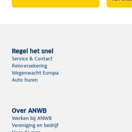
Regel het snel
Service & Contact
Reisverzekering
Wegenwacht Europa
Auto huren
Over ANWB
Werken bij ANWB
Vereniging en bedrijf