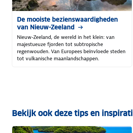
De mooiste bezienswaardigheden
van Nieuw-Zeeland
Nieuw-Zeeland, de wereld in het klein: van
majestueuze fjorden tot subtropische
regenwouden. Van Europees beïnvloede steden
tot vulkanische maanlandschappen.
Bekijk ook deze tips en inspirat