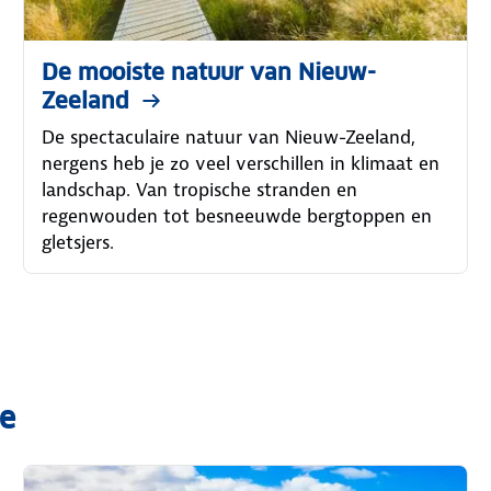
De mooiste natuur van Nieuw-
Zeeland
De spectaculaire natuur van Nieuw-Zeeland,
nergens heb je zo veel verschillen in klimaat en
landschap. Van tropische stranden en
regenwouden tot besneeuwde bergtoppen en
gletsjers.
ie