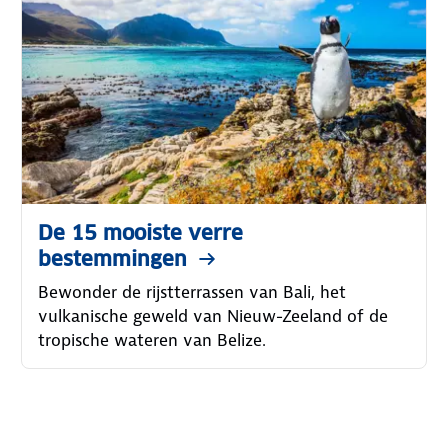
De 15 mooiste verre
bestemmingen
Bewonder de rijstterrassen van Bali, het
vulkanische geweld van Nieuw-Zeeland of de
tropische wateren van Belize.