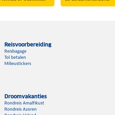
Reisvoorbereiding
Reisbagage
Tol betalen
Milieustickers
Droomvakanties
Rondreis Amalfikust
Rondreis Azoren