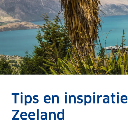
Tips en inspirati
Zeeland