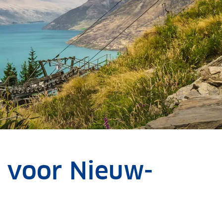
e voor Nieuw-