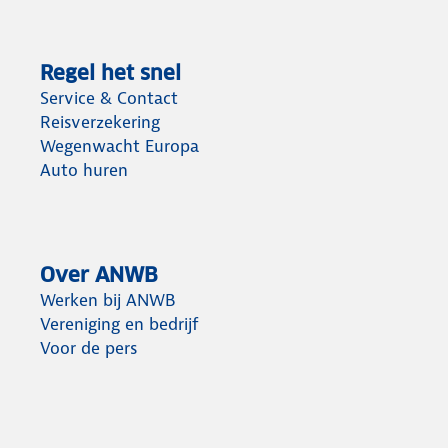
Regel het snel
Service & Contact
Reisverzekering
Wegenwacht Europa
Auto huren
Over ANWB
Werken bij ANWB
Vereniging en bedrijf
Voor de pers