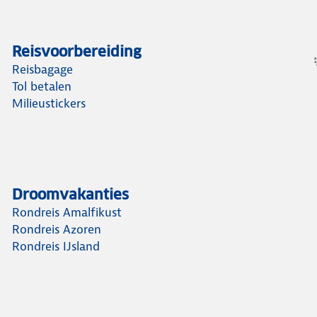
Reisvoorbereiding
Reisbagage
Tol betalen
Milieustickers
Droomvakanties
Rondreis Amalfikust
Rondreis Azoren
Rondreis IJsland