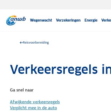
Wegenwacht
Verzekeringen
Energie
Verke
Reisvoorbereiding
Verkeersregels 
Ga snel naar
Afwijkende verkeersregels
Verplicht mee in de auto