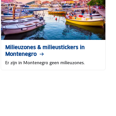
Milieuzones & milieustickers in
Montenegro
Er zijn in Montenegro geen milieuzones.