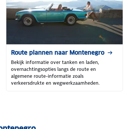
Route plannen naar Montenegro
Bekijk informatie over tanken en laden,
overnachtingsopties langs de route en
algemene route-informatie zoals
verkeersdrukte en wegwerkzaamheden.
Montenegro