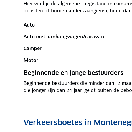
Hier vind je de algemene toegestane maximumsnel
opletten of borden anders aangeven, houd dan
Auto
Auto met aanhangwagen/caravan
Camper
Motor
Beginnende en jonge bestuurders
Beginnende bestuurders die minder dan 12 maan
die jonger zijn dan 24 jaar, geldt buiten de 
Verkeersboetes in Monteneg