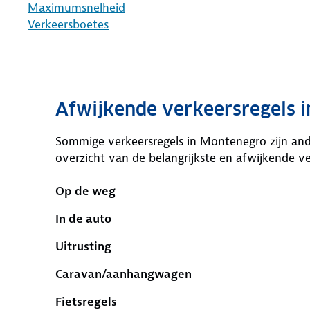
Maximumsnelheid
Verkeersboetes
Afwijkende verkeersregels 
Sommige verkeersregels in Montenegro zijn and
overzicht van de belangrijkste en afwijkende ve
Op de weg
In de auto
Uitrusting
Caravan/aanhangwagen
Fietsregels