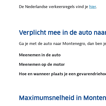
De Nederlandse verkeersregels vind je
hier
.
Verplicht mee in de auto na
Ga je met de auto naar Montenegro, dan ben je v
Meenemen in de auto
Meenemen op de motor
Hoe en wanneer plaats je een gevarendrieho
Maximumsnelheid in Monte