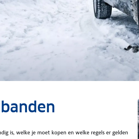
rbanden
dig is, welke je moet kopen en welke regels er gelden