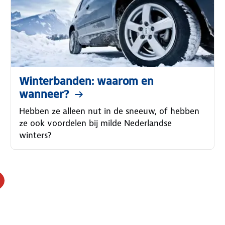
Winterbanden: waarom en
wanneer?
Hebben ze alleen nut in de sneeuw, of hebben
ze ook voordelen bij milde Nederlandse
winters?