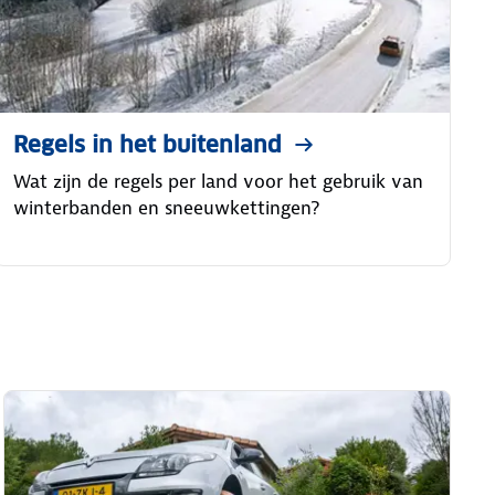
Regels in het buitenland
Wat zijn de regels per land voor het gebruik van
winterbanden en sneeuwkettingen?