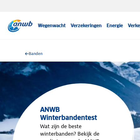
Wegenwacht
Verzekeringen
Energie
Verke
Banden
ANWB
Winterbandentest
Wat zijn de beste
winterbanden? Bekijk de