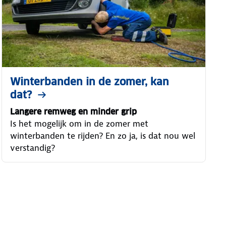
Winterbanden in de zomer, kan
dat?
Langere remweg en minder grip
Is het mogelijk om in de zomer met
winterbanden te rijden? En zo ja, is dat nou wel
verstandig?