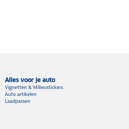
Alles voor je auto
Vignetten & Milieustickers
Auto artikelen
Laadpassen