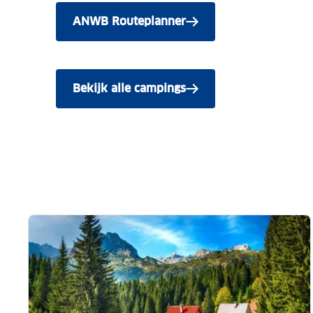
ANWB Routeplanner
Bekijk alle campings