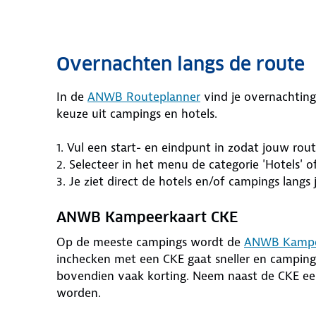
Overnachten langs de route
In de
ANWB Routeplanner
vind je overnachting
keuze uit campings en hotels.
1. Vul een start- en eindpunt in zodat jouw ro
2. Selecteer in het menu de categorie 'Hotels' o
3. Je ziet direct de hotels en/of campings langs
ANWB Kampeerkaart CKE
Op de meeste campings wordt de
ANWB Kampe
inchecken met een CKE gaat sneller en campi
bovendien vaak korting. Neem naast de CKE ee
worden.