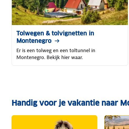
Tolwegen & tolvignetten in
Montenegro
Er is een tolweg en een toltunnel in
Montenegro. Bekijk hier waar.
Handig voor je vakantie naar 