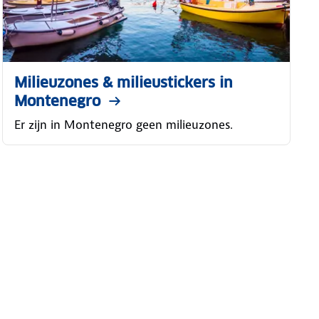
Milieuzones & milieustickers in
Montenegro
Er zijn in Montenegro geen milieuzones.