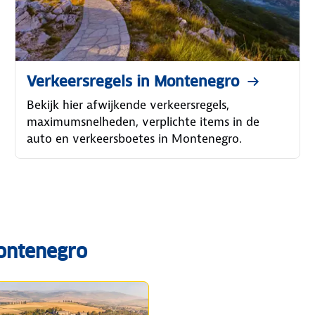
Verkeersregels in Montenegro
Bekijk hier afwijkende verkeersregels,
maximumsnelheden, verplichte items in de
auto en verkeersboetes in Montenegro.
Montenegro