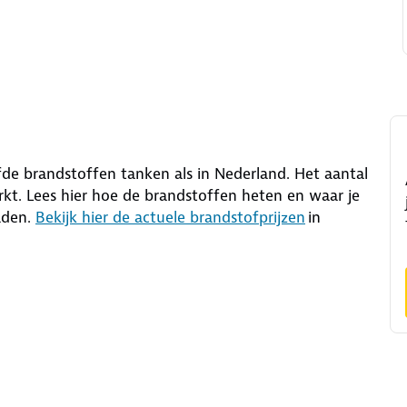
de brandstoffen tanken als in Nederland. Het aantal
rkt. Lees hier hoe de brandstoffen heten en waar je
aden.
Bekijk hier de actuele brandstofprijzen
in