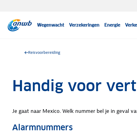
Wegenwacht
Verzekeringen
Energie
Verke
Reisvoorbereiding
Handig voor vert
Je gaat naar Mexico. Welk nummer bel je in geval v
Alarmnummers