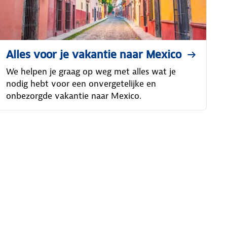
Alles voor je vakantie naar Mexico
We helpen je graag op weg met alles wat je
nodig hebt voor een onvergetelijke en
onbezorgde vakantie naar Mexico.