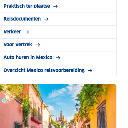
Praktisch ter plaatse
Reisdocumenten
Verkeer
Voor vertrek
Auto huren in Mexico
Overzicht Mexico reisvoorbereiding