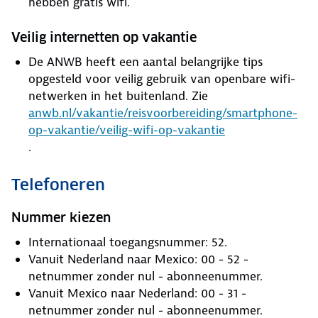
hebben gratis wifi.
Veilig internetten op vakantie
De ANWB heeft een aantal belangrijke tips
opgesteld voor veilig gebruik van openbare wifi-
netwerken in het buitenland. Zie
anwb.nl/vakantie/reisvoorbereiding/smartphone-
op-vakantie/veilig-wifi-op-vakantie
.
Telefoneren
Nummer kiezen
Internationaal toegangsnummer: 52.
Vanuit Nederland naar Mexico: 00 - 52 -
netnummer zonder nul - abonneenummer.
Vanuit Mexico naar Nederland: 00 - 31 -
netnummer zonder nul - abonneenummer.