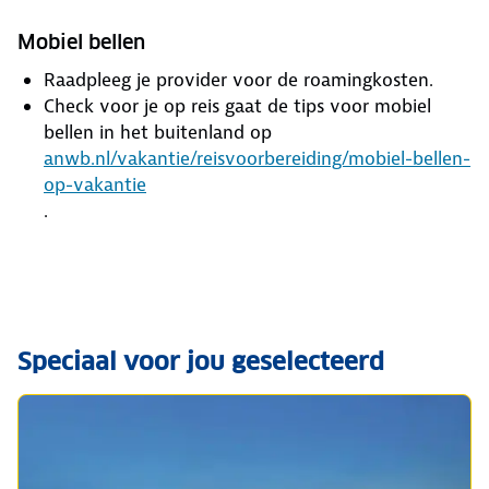
Mobiel bellen
Raadpleeg je provider voor de roamingkosten.
Check voor je op reis gaat de tips voor mobiel
bellen in het buitenland op
anwb.nl/vakantie/reisvoorbereiding/mobiel-bellen-
op-vakantie
.
Speciaal voor jou geselecteerd