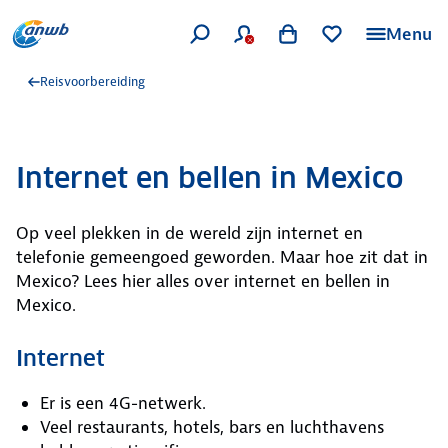
Menu
Reisvoorbereiding
Internet en bellen in Mexico
Op veel plekken in de wereld zijn internet en
telefonie gemeengoed geworden. Maar hoe zit dat in
Mexico? Lees hier alles over internet en bellen in
Mexico.
Internet
Er is een 4G-netwerk.
Veel restaurants, hotels, bars en luchthavens