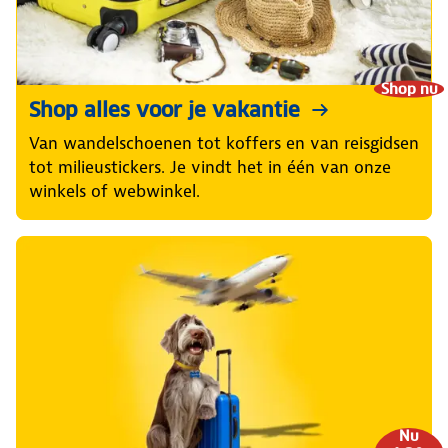
Shop nu
Shop alles voor je vakantie
Van wandelschoenen tot koffers en van reisgidsen
tot milieustickers. Je vindt het in één van onze
winkels of webwinkel.
Nu