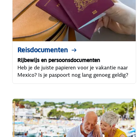
Reisdocumenten
Rijbewijs en persoonsdocumenten
Heb je de juiste papieren voor je vakantie naar
Mexico? Is je paspoort nog lang genoeg geldig?