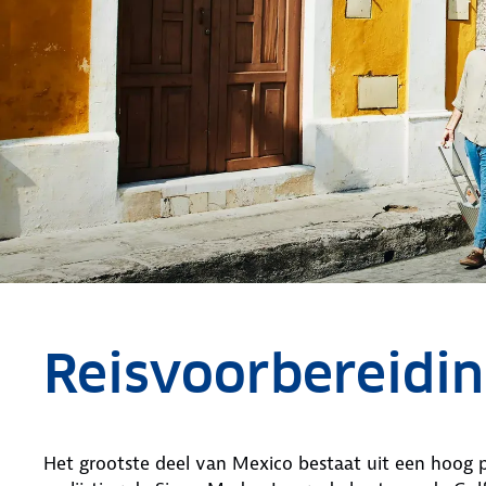
Reisvoorbereidi
Het grootste deel van Mexico bestaat uit een hoog p