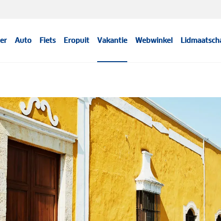
er
Auto
Fiets
Eropuit
Vakantie
Webwinkel
Lidmaatsch