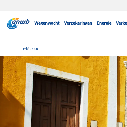
Wegenwacht
Verzekeringen
Energie
Verke
Mexico