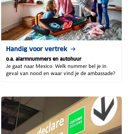
Handig voor vertrek
o.a. alarmnummers en autohuur
Je gaat naar Mexico. Welk nummer bel je in
geval van nood en waar vind je de ambassade?