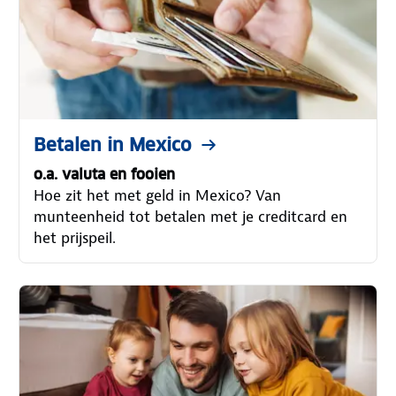
Betalen in Mexico
o.a. valuta en fooien
Hoe zit het met geld in Mexico? Van
munteenheid tot betalen met je creditcard en
het prijspeil.