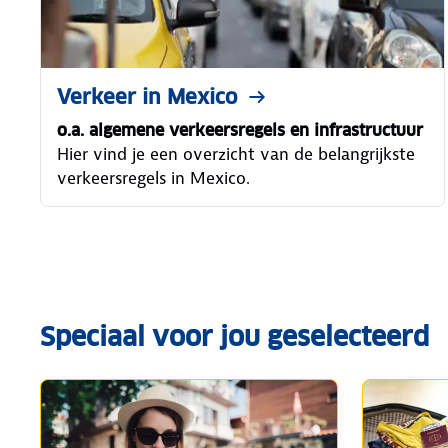
Verkeer in Mexico
o.a. algemene verkeersregels en infrastructuur
Hier vind je een overzicht van de belangrijkste
verkeersregels in Mexico.
Speciaal voor jou geselecteerd