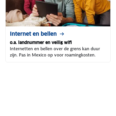
Internet en bellen
o.a. landnummer en veilig wifi
Internetten en bellen over de grens kan duur
zijn. Pas in Mexico op voor roamingkosten.