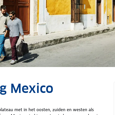
ng Mexico
lateau met in het oosten, zuiden en westen als