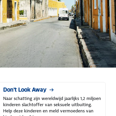
Don't Look Away
Naar schatting zijn wereldwijd jaarlijks 1,2 miljoen
kinderen slachtoffer van seksuele uitbuiting.
Help deze kinderen en meld vermoedens van