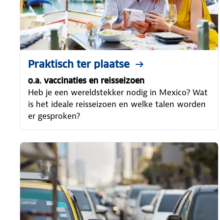
Praktisch ter plaatse
o.a. vaccinaties en reisseizoen
Heb je een wereldstekker nodig in Mexico? Wat
is het ideale reisseizoen en welke talen worden
er gesproken?