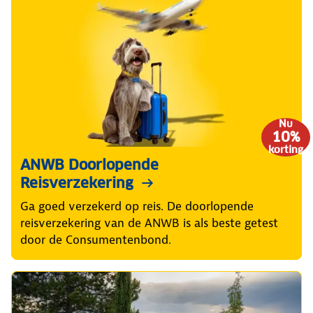
Nu
10%
korting
ANWB Doorlopende
Reisverzekering
Ga goed verzekerd op reis. De doorlopende
reisverzekering van de ANWB is als beste getest
door de Consumentenbond.