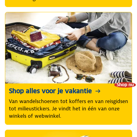
Shop nu
Shop alles voor je vakantie
Van wandelschoenen tot koffers en van reisgidsen
tot milieustickers. Je vindt het in één van onze
winkels of webwinkel.