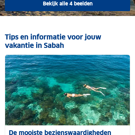
Bekijk alle 4 beelden
Tips en informatie voor jouw
vakantie in Sabah
De mooiste bezienswaardigheden