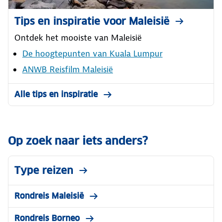
Tips en inspiratie voor Maleisië
Ontdek het mooiste van Maleisië
De hoogtepunten van Kuala Lumpur
ANWB Reisfilm Maleisië
Alle tips en inspiratie
Op zoek naar iets anders?
Type reizen
Rondreis Maleisië
Rondreis Borneo