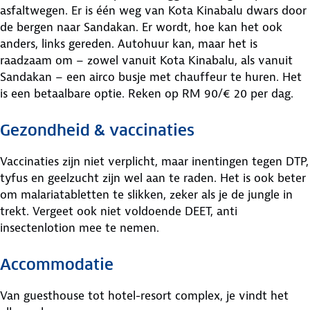
asfaltwegen. Er is één weg van Kota Kinabalu dwars door
de bergen naar Sandakan. Er wordt, hoe kan het ook
anders, links gereden. Autohuur kan, maar het is
raadzaam om – zowel vanuit Kota Kinabalu, als vanuit
Sandakan – een airco busje met chauffeur te huren. Het
is een betaalbare optie. Reken op RM 90/€ 20 per dag.
Gezondheid & vaccinaties
Vaccinaties zijn niet verplicht, maar inentingen tegen DTP,
tyfus en geelzucht zijn wel aan te raden. Het is ook beter
om malariatabletten te slikken, zeker als je de jungle in
trekt. Vergeet ook niet voldoende DEET, anti
insectenlotion mee te nemen.
Accommodatie
Van guesthouse tot hotel-resort complex, je vindt het