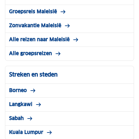
Groepsreis Maleisië
Zonvakantie Maleisië
Alle reizen naar Maleisië
Alle groepsreizen
Streken en steden
Borneo
Langkawi
Sabah
Kuala Lumpur