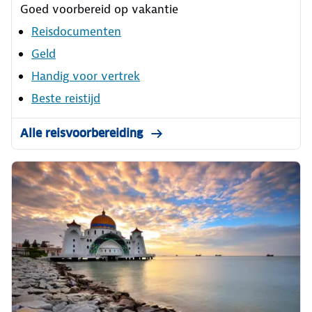
Goed voorbereid op vakantie
Reisdocumenten
Geld
Handig voor vertrek
Beste reistijd
Alle reisvoorbereiding