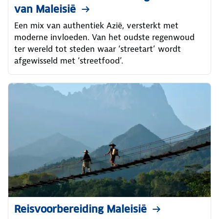
van Maleisië
Een mix van authentiek Azië, versterkt met
moderne invloeden. Van het oudste regenwoud
ter wereld tot steden waar ‘streetart’ wordt
afgewisseld met ‘streetfood’.
Reisvoorbereiding Maleisië