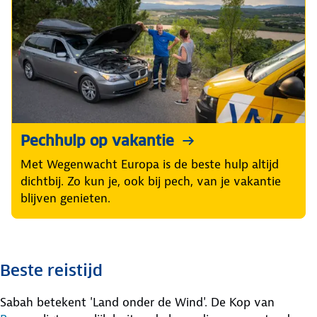
Pechhulp op vakantie
Met Wegenwacht Europa is de beste hulp altijd
dichtbij. Zo kun je, ook bij pech, van je vakantie
blijven genieten.
Beste reistijd
Sabah betekent 'Land onder de Wind'. De Kop van