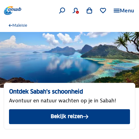
Menu
Maleisie
Ontdek Sabah's schoonheid
Avontuur en natuur wachten op je in Sabah!
Bekijk reizen