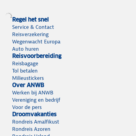
Regel het snel
Service & Contact
Reisverzekering
Wegenwacht Europa
Auto huren
Reisvoorbereiding
Reisbagage
Tol betalen
Milieustickers
Over ANWB
Werken bij ANWB
Vereniging en bedrijf
Voor de pers
Droomvakanties
Rondreis Amalfikust
Rondreis Azoren