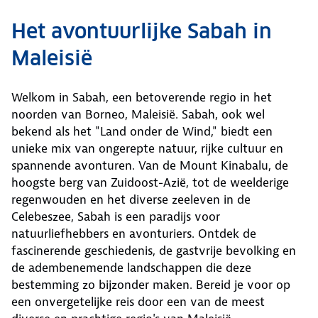
Het avontuurlijke Sabah in
Maleisië
Welkom in Sabah, een betoverende regio in het
noorden van Borneo, Maleisië. Sabah, ook wel
bekend als het "Land onder de Wind," biedt een
unieke mix van ongerepte natuur, rijke cultuur en
spannende avonturen. Van de Mount Kinabalu, de
hoogste berg van Zuidoost-Azië, tot de weelderige
regenwouden en het diverse zeeleven in de
Celebeszee, Sabah is een paradijs voor
natuurliefhebbers en avonturiers. Ontdek de
fascinerende geschiedenis, de gastvrije bevolking en
de adembenemende landschappen die deze
bestemming zo bijzonder maken. Bereid je voor op
een onvergetelijke reis door een van de meest