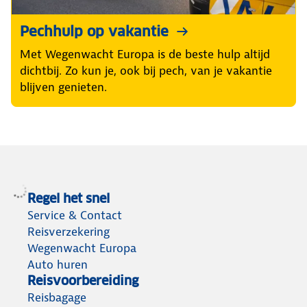
Pechhulp op vakantie
Met Wegenwacht Europa is de beste hulp altijd
dichtbij. Zo kun je, ook bij pech, van je vakantie
blijven genieten.
Regel het snel
Service & Contact
Reisverzekering
Wegenwacht Europa
Auto huren
Reisvoorbereiding
Reisbagage