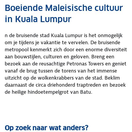
Boeiende Maleisische cultuur
in Kuala Lumpur
n de bruisende stad Kuala Lumpur is het onmogelijk
om je tijdens je vakantie te vervelen. De bruisende
metropool kenmerkt zich door een enorme diversiteit
aan bouwstijlen, culturen en geloven. Breng een
bezoek aan de reusachtige Petronas Towers en geniet
vanaf de brug tussen de torens van het immense
uitzicht op de wolkenkrabbers van de stad. Beklim
daarnaast de circa driehonderd traptreden en bezoek
de heilige hindoetempelgrot van Batu.
Op zoek naar wat anders?