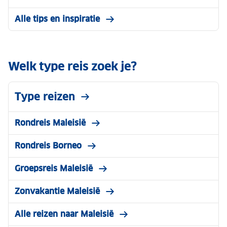
Alle tips en inspiratie
Welk type reis zoek je?
Type reizen
Rondreis Maleisië
Rondreis Borneo
Groepsreis Maleisië
Zonvakantie Maleisië
Alle reizen naar Maleisië