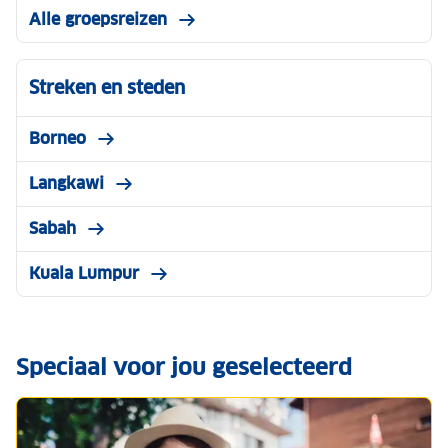
Alle groepsreizen
Streken en steden
Borneo
Langkawi
Sabah
Kuala Lumpur
Speciaal voor jou geselecteerd