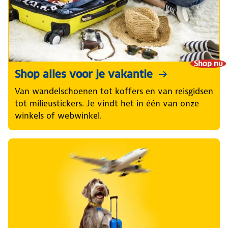
Shop nu
Shop alles voor je vakantie
Van wandelschoenen tot koffers en van reisgidsen
tot milieustickers. Je vindt het in één van onze
winkels of webwinkel.