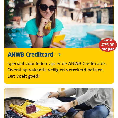
vanaf
€25,98
per jaar
ANWB Creditcard
Speciaal voor leden zijn er de ANWB Creditcards.
Overal op vakantie veilig en verzekerd betalen.
Dat voelt goed!