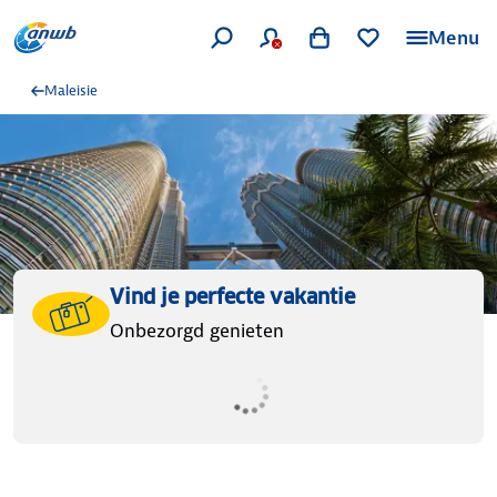
Menu
Maleisie
Vind je perfecte vakantie
Onbezorgd genieten