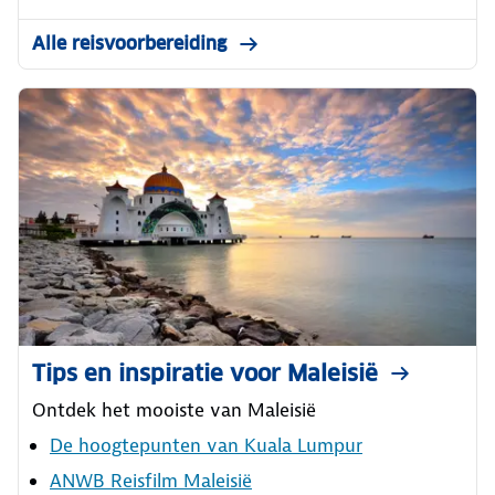
Alle reisvoorbereiding
Tips en inspiratie voor Maleisië
Ontdek het mooiste van Maleisië
De hoogtepunten van Kuala Lumpur
ANWB Reisfilm Maleisië