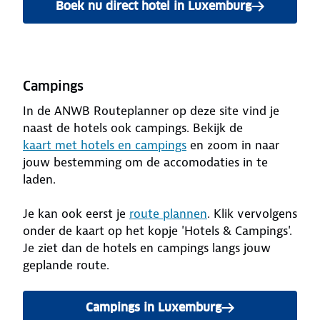
Boek nu direct hotel in Luxemburg
Campings
In de ANWB Routeplanner op deze site vind je
naast de hotels ook campings. Bekijk de
kaart met hotels en campings
en zoom in naar
jouw bestemming om de accomodaties in te
laden.
Je kan ook eerst je
route plannen
. Klik vervolgens
onder de kaart op het kopje 'Hotels & Campings'.
Je ziet dan de hotels en campings langs jouw
geplande route.
Campings in Luxemburg