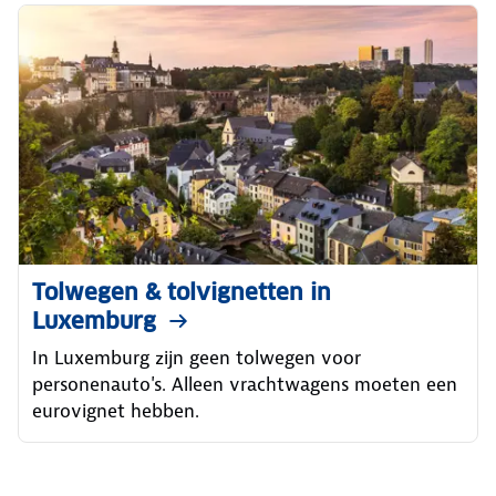
Tolwegen & tolvignetten in
Luxemburg
In Luxemburg zijn geen tolwegen voor
personenauto's. Alleen vrachtwagens moeten een
eurovignet hebben.