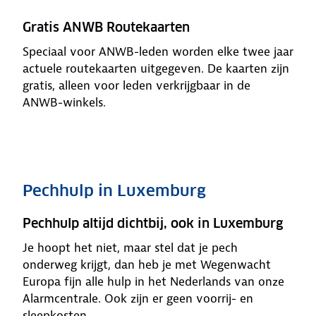
Gratis ANWB Routekaarten
Speciaal voor ANWB-leden worden elke twee jaar
actuele routekaarten uitgegeven. De kaarten zijn
gratis, alleen voor leden verkrijgbaar in de
ANWB-winkels.
Pechhulp in Luxemburg
Pechhulp altijd dichtbij, ook in Luxemburg
Je hoopt het niet, maar stel dat je pech
onderweg krijgt, dan heb je met Wegenwacht
Europa fijn alle hulp in het Nederlands van onze
Alarmcentrale. Ook zijn er geen voorrij- en
sleepkosten.