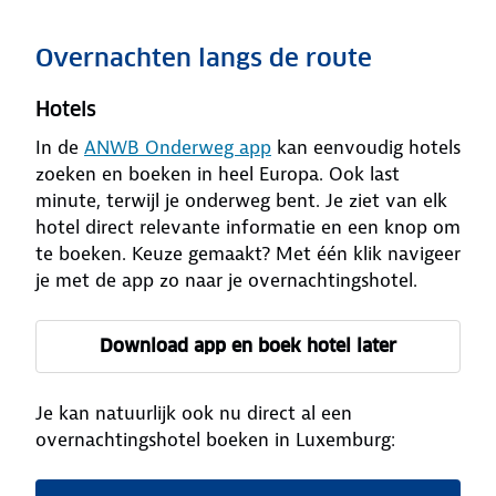
Overnachten langs de route
Hotels
In de
ANWB Onderweg app
kan eenvoudig hotels
zoeken en boeken in heel Europa. Ook last
minute, terwijl je onderweg bent. Je ziet van elk
hotel direct relevante informatie en een knop om
te boeken. Keuze gemaakt? Met één klik navigeer
je met de app zo naar je overnachtingshotel.
Download app en boek hotel later
Je kan natuurlijk ook nu direct al een
overnachtingshotel boeken in Luxemburg: