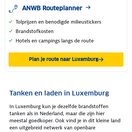
ANWB Routeplanner
Tolprijzen en benodigde milieustickers
Brandstofkosten
Hotels en campings langs de route
Plan je route naar Luxemburg
Tanken en laden in Luxemburg
In Luxemburg kun je dezelfde brandstoffen
tanken als in Nederland, maar die zijn hier
meestal goedkoper. Ook vind je in dit kleine land
een uitgebreid netwerk van openbare