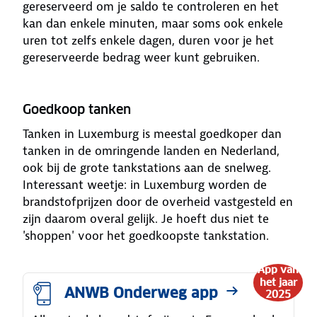
gereserveerd om je saldo te controleren en het
kan dan enkele minuten, maar soms ook enkele
uren tot zelfs enkele dagen, duren voor je het
gereserveerde bedrag weer kunt gebruiken.
Goedkoop tanken
Tanken in Luxemburg is meestal goedkoper dan
tanken in de omringende landen en Nederland,
ook bij de grote tankstations aan de snelweg.
Interessant weetje: in Luxemburg worden de
brandstofprijzen door de overheid vastgesteld en
zijn daarom overal gelijk. Je hoeft dus niet te
'shoppen' voor het goedkoopste tankstation.
App van
het jaar
ANWB Onderweg app
2025