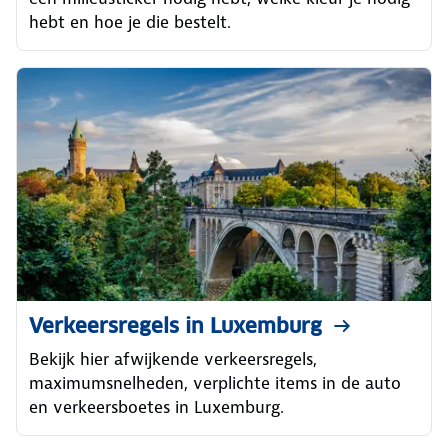
hebt en hoe je die bestelt.
Verkeersregels in Luxemburg
Bekijk hier afwijkende verkeersregels,
maximumsnelheden, verplichte items in de auto
en verkeersboetes in Luxemburg.