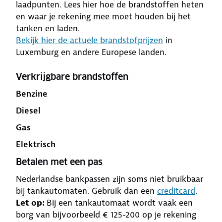
laadpunten. Lees hier hoe de brandstoffen heten
en waar je rekening mee moet houden bij het
tanken en laden.
Bekijk hier de actuele brandstofprijzen
in
Luxemburg en andere Europese landen.
Verkrijgbare brandstoffen
Benzine
Diesel
Gas
Elektrisch
Betalen met een pas
Nederlandse bankpassen zijn soms niet bruikbaar
bij tankautomaten. Gebruik dan een
creditcard
.
Let op:
Bij een tankautomaat wordt vaak een
borg van bijvoorbeeld € 125-200 op je rekening