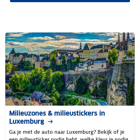
Milieuzones & milieustickers in
Luxemburg
Ga je met de auto naar Luxemburg? Bekijk of je
een milieusticker nodig hebt, welke kleur je nodig