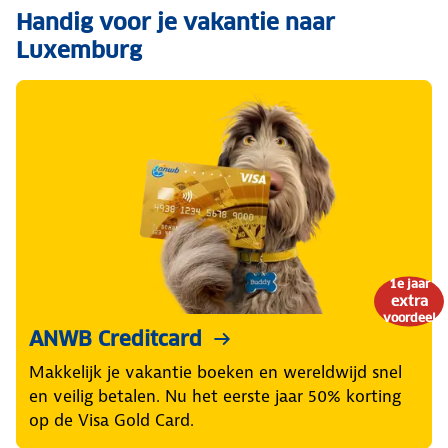
Handig voor je vakantie naar
Luxemburg
1e jaar
extra
voordeel
ANWB Creditcard
Makkelijk je vakantie boeken en wereldwijd snel
en veilig betalen. Nu het eerste jaar 50% korting
op de Visa Gold Card.