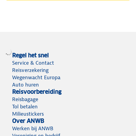
Regel het snel
Service & Contact
Reisverzekering
Wegenwacht Europa
Auto huren
Reisvoorbereiding
Reisbagage
Tol betalen
Milieustickers
Over ANWB
Werken bij ANWB
Vereniging en bedrijf