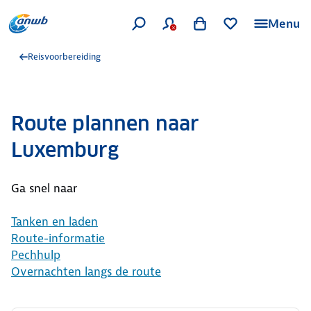
Menu
Reisvoorbereiding
Route plannen naar
Luxemburg
Ga snel naar
Tanken en laden
Route-informatie
Pechhulp
Overnachten langs de route