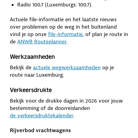
Radio 100.7 (Luxemburgs: 100.7).
Actuele file-informatie en het laatste nieuws
over problemen op de weg in het buitenland
vind je op onze
file-informatie
, of plan je route in
de
ANWB Routeplanner
.
Werkzaamheden
Bekijk de
actuele wegwerkzaamheden
op je
route naar Luxemburg.
Verkeersdrukte
Bekijk voor de drukke dagen in 2026 voor jouw
bestemming of de doorreislanden
de verkeersdruktekalender
.
Rijverbod vrachtwagens