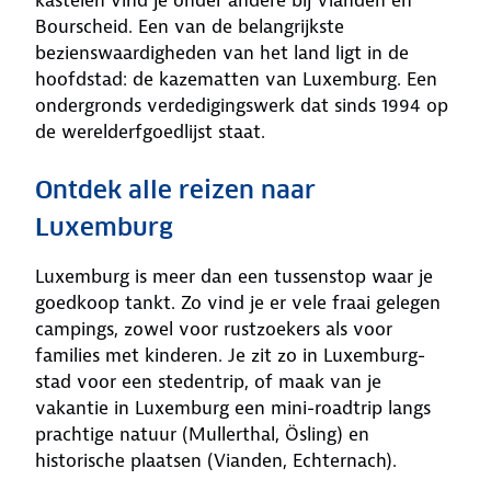
Bourscheid. Een van de belangrijkste
bezienswaardigheden van het land ligt in de
hoofdstad: de kazematten van Luxemburg. Een
ondergronds verdedigingswerk dat sinds 1994 op
de werelderfgoedlijst staat.
Ontdek alle reizen naar
Luxemburg
Luxemburg is meer dan een tussenstop waar je
goedkoop tankt. Zo vind je er vele fraai gelegen
campings, zowel voor rustzoekers als voor
families met kinderen. Je zit zo in Luxemburg-
stad voor een stedentrip, of maak van je
vakantie in Luxemburg een mini-roadtrip langs
prachtige natuur (Mullerthal, Ösling) en
historische plaatsen (Vianden, Echternach).