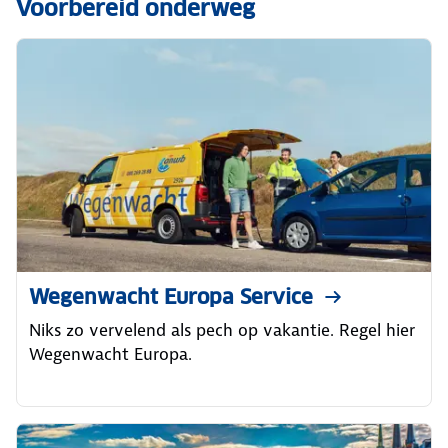
Voorbereid onderweg
Wegenwacht Europa Service
Niks zo vervelend als pech op vakantie. Regel hier
Wegenwacht Europa.