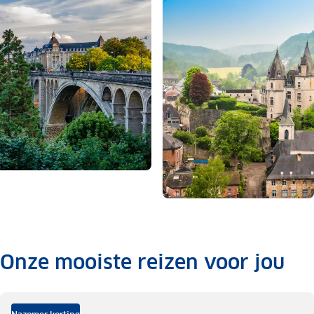
Onze mooiste reizen voor jou
.