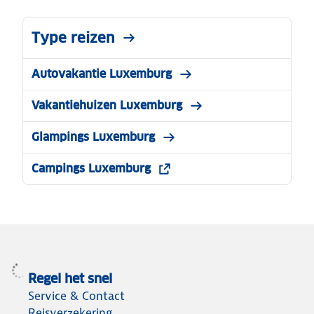
Type reizen
Autovakantie Luxemburg
Vakantiehuizen Luxemburg
Glampings Luxemburg
Campings Luxemburg
Regel het snel
Service & Contact
Reisverzekering