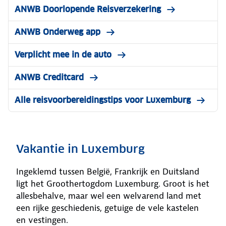
ANWB Doorlopende Reisverzekering
ANWB Onderweg app
Verplicht mee in de auto
ANWB Creditcard
Alle reisvoorbereidingstips voor Luxemburg
Vakantie in Luxemburg
Ingeklemd tussen België, Frankrijk en Duitsland
ligt het Groothertogdom Luxemburg. Groot is het
allesbehalve, maar wel een welvarend land met
een rijke geschiedenis, getuige de vele kastelen
en vestingen.