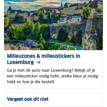
Milieuzones & milieustickers in
Luxemburg
Ga je met de auto naar Luxemburg? Bekijk of je
een milieusticker nodig hebt, welke kleur je nodig
hebt en hoe je die bestelt.
Vergeet ook dit niet