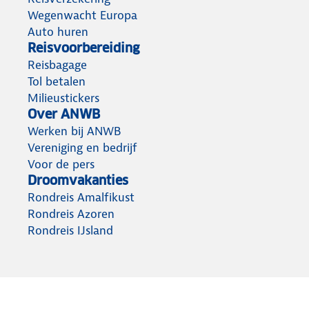
Wegenwacht Europa
Auto huren
Reisvoorbereiding
Reisbagage
Tol betalen
Milieustickers
Over ANWB
Werken bij ANWB
Vereniging en bedrijf
Voor de pers
Droomvakanties
Rondreis Amalfikust
Rondreis Azoren
Rondreis IJsland