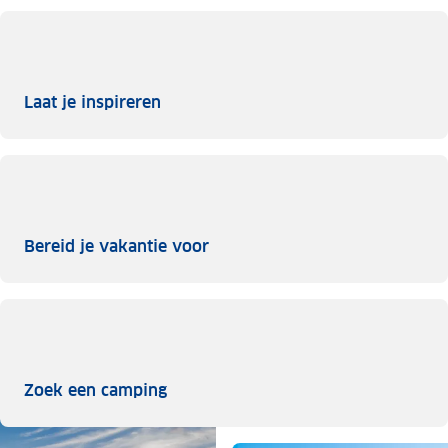
Laat je inspireren
Laat je inspireren
Bereid je vakantie voor
Bereid je vakantie voor
Zoek een camping
Zoek een camping