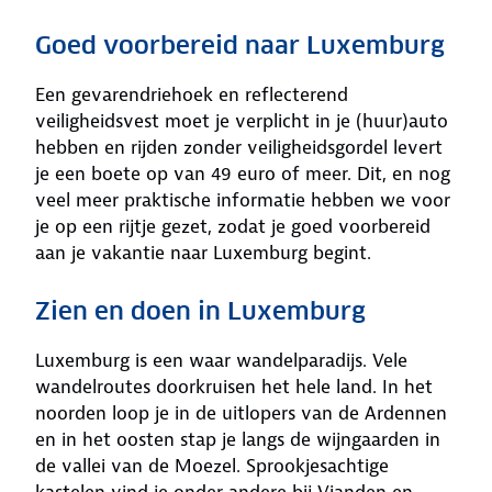
Goed voorbereid naar Luxemburg
Een gevarendriehoek en reflecterend
veiligheidsvest moet je verplicht in je (huur)auto
hebben en rijden zonder veiligheidsgordel levert
je een boete op van 49 euro of meer. Dit, en nog
veel meer praktische informatie hebben we voor
je op een rijtje gezet, zodat je goed voorbereid
aan je vakantie naar Luxemburg begint.
Zien en doen in Luxemburg
Luxemburg is een waar wandelparadijs. Vele
wandelroutes doorkruisen het hele land. In het
noorden loop je in de uitlopers van de Ardennen
en in het oosten stap je langs de wijngaarden in
de vallei van de Moezel. Sprookjesachtige
kastelen vind je onder andere bij Vianden en