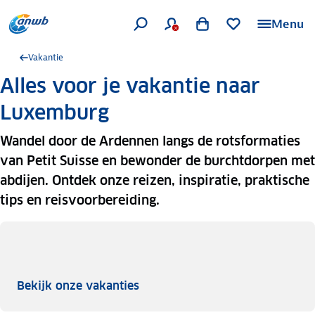
Menu
Vakantie
Alles voor je vakantie naar
Luxemburg
Wandel door de Ardennen langs de rotsformaties
van Petit Suisse en bewonder de burchtdorpen met
abdijen. Ontdek onze reizen, inspiratie, praktische
tips en reisvoorbereiding.
Bekijk onze vakanties
Bekijk onze vakanties