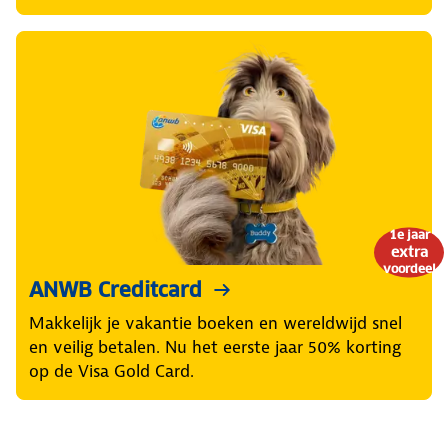
1e jaar
extra
voordeel
ANWB Creditcard
Makkelijk je vakantie boeken en wereldwijd snel
en veilig betalen. Nu het eerste jaar 50% korting
op de Visa Gold Card.