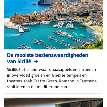
De mooiste bezienswaardigheden
van Sicilië
Sicilië, het eiland waar sinaasappels en citroenen
in overvloed groeien en Griekse tempels en
theaters zoals Teatro Greco-Romano in Taormina
schitteren in de mediterrane zon.