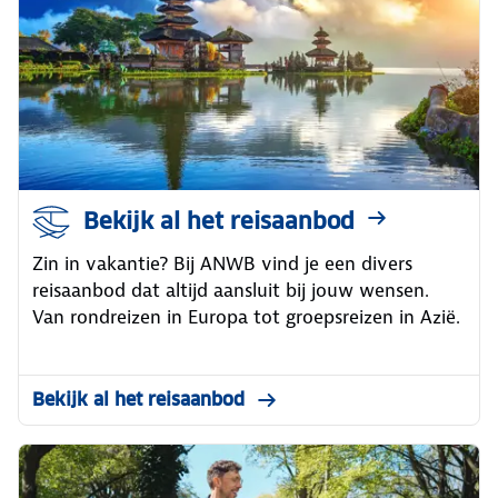
Bekijk al het reisaanbod
Zin in vakantie? Bij ANWB vind je een divers
reisaanbod dat altijd aansluit bij jouw wensen.
Van rondreizen in Europa tot groepsreizen in Azië.
Bekijk al het reisaanbod