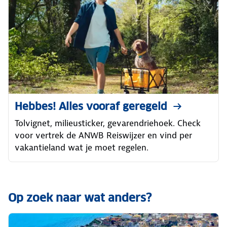
Hebbes! Alles vooraf geregeld
Tolvignet, milieusticker, gevarendriehoek. Check
voor vertrek de ANWB Reiswijzer en vind per
vakantieland wat je moet regelen.
Op zoek naar wat anders?