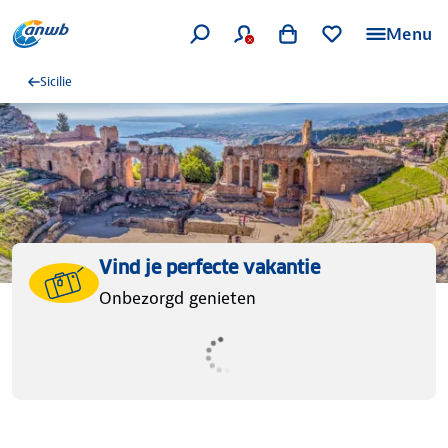
Menu
Sicilie
Vind je perfecte vakantie
Onbezorgd genieten