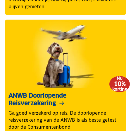
blijven genieten.
Nu
10%
korting
ANWB Doorlopende
Reisverzekering
Ga goed verzekerd op reis. De doorlopende
reisverzekering van de ANWB is als beste getest
door de Consumentenbond.