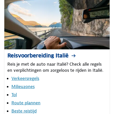
Reisvoorbereiding Italië
Reis je met de auto naar Italië? Check alle regels
en verplichtingen om zorgeloos te rijden in Italië.
Verkeersregels
Milieuzones
Tol
Route plannen
Beste reistijd