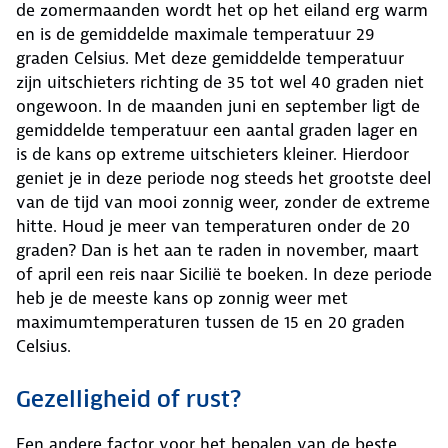
de zomermaanden wordt het op het eiland erg warm
en is de gemiddelde maximale temperatuur 29
graden Celsius. Met deze gemiddelde temperatuur
zijn uitschieters richting de 35 tot wel 40 graden niet
ongewoon. In de maanden juni en september ligt de
gemiddelde temperatuur een aantal graden lager en
is de kans op extreme uitschieters kleiner. Hierdoor
geniet je in deze periode nog steeds het grootste deel
van de tijd van mooi zonnig weer, zonder de extreme
hitte. Houd je meer van temperaturen onder de 20
graden? Dan is het aan te raden in november, maart
of april een reis naar Sicilië te boeken. In deze periode
heb je de meeste kans op zonnig weer met
maximumtemperaturen tussen de 15 en 20 graden
Celsius.
Gezelligheid of rust?
Een andere factor voor het bepalen van de beste