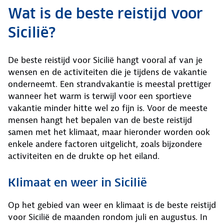
Wat is de beste reistijd voor
Sicilië?
De beste reistijd voor Sicilië hangt vooral af van je
wensen en de activiteiten die je tijdens de vakantie
onderneemt. Een strandvakantie is meestal prettiger
wanneer het warm is terwijl voor een sportieve
vakantie minder hitte wel zo fijn is. Voor de meeste
mensen hangt het bepalen van de beste reistijd
samen met het klimaat, maar hieronder worden ook
enkele andere factoren uitgelicht, zoals bijzondere
activiteiten en de drukte op het eiland.
Klimaat en weer in Sicilië
Op het gebied van weer en klimaat is de beste reistijd
voor Sicilië de maanden rondom juli en augustus. In