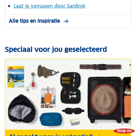
Laat je verrassen door Sardinië
Alle tips en inspiratie
Speciaal voor jou geselecteerd
Shop nu