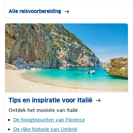
Alle reisvoorbereiding
Tips en inspiratie voor Italië
Ontdek het mooiste van Italië
De hoogtepunten van Florence
De rijke historie van Umbrië