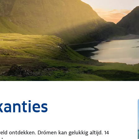
anties
eld ontdekken. Drómen kan gelukkig altijd. 14