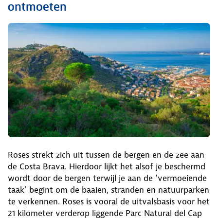
ontmoeten
Roses strekt zich uit tussen de bergen en de zee aan
de Costa Brava. Hierdoor lijkt het alsof je beschermd
wordt door de bergen terwijl je aan de ‘vermoeiende
taak’ begint om de baaien, stranden en natuurparken
te verkennen. Roses is vooral de uitvalsbasis voor het
21 kilometer verderop liggende Parc Natural del Cap