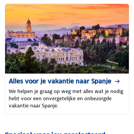
Alles voor je vakantie naar Spanje
We helpen je graag op weg met alles wat je nodig
hebt voor een onvergetelijke en onbezorgde
vakantie naar Spanje.