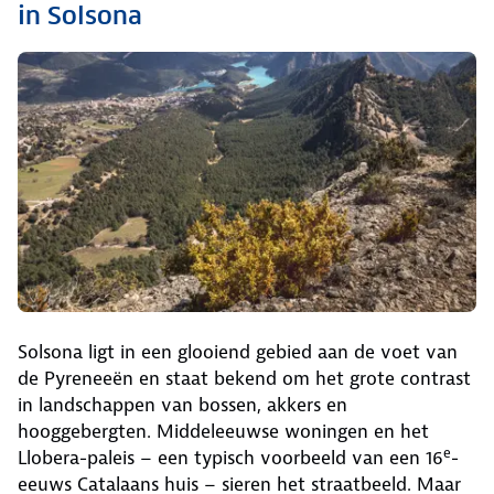
in Solsona
Solsona ligt in een glooiend gebied aan de voet van
de Pyreneeën en staat bekend om het grote contrast
in landschappen van bossen, akkers en
hooggebergten. Middeleeuwse woningen en het
e
Llobera-paleis – een typisch voorbeeld van een 16
-
eeuws Catalaans huis – sieren het straatbeeld. Maar