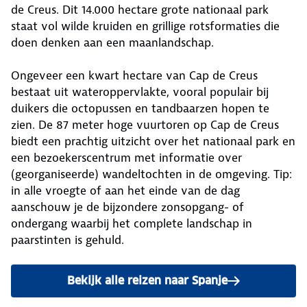
de Creus. Dit 14.000 hectare grote nationaal park
staat vol wilde kruiden en grillige rotsformaties die
doen denken aan een maanlandschap.
Ongeveer een kwart hectare van Cap de Creus
bestaat uit wateroppervlakte, vooral populair bij
duikers die octopussen en tandbaarzen hopen te
zien. De 87 meter hoge vuurtoren op Cap de Creus
biedt een prachtig uitzicht over het nationaal park en
een bezoekerscentrum met informatie over
(georganiseerde) wandeltochten in de omgeving. Tip:
in alle vroegte of aan het einde van de dag
aanschouw je de bijzondere zonsopgang- of
ondergang waarbij het complete landschap in
paarstinten is gehuld.
Bekijk alle reizen naar Spanje