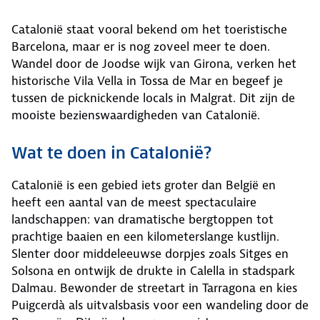
Catalonië staat vooral bekend om het toeristische
Barcelona, maar er is nog zoveel meer te doen.
Wandel door de Joodse wijk van Girona, verken het
historische Vila Vella in Tossa de Mar en begeef je
tussen de picknickende locals in Malgrat. Dit zijn de
mooiste bezienswaardigheden van Catalonië.
Wat te doen in Catalonië?
Catalonië is een gebied iets groter dan België en
heeft een aantal van de meest spectaculaire
landschappen: van dramatische bergtoppen tot
prachtige baaien en een kilometerslange kustlijn.
Slenter door middeleeuwse dorpjes zoals Sitges en
Solsona en ontwijk de drukte in Calella in stadspark
Dalmau. Bewonder de streetart in Tarragona en kies
Puigcerdà als uitvalsbasis voor een wandeling door de