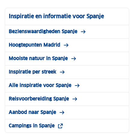
Inspiratie en informatie voor Spanje
Bezienswaardigheden Spanje
Hoogtepunten Madrid
Mooiste natuur in Spanje
Inspiratie per streek
Alle inspiratie voor Spanje
Reisvoorbereiding Spanje
Aanbod naar Spanje
Campings in Spanje