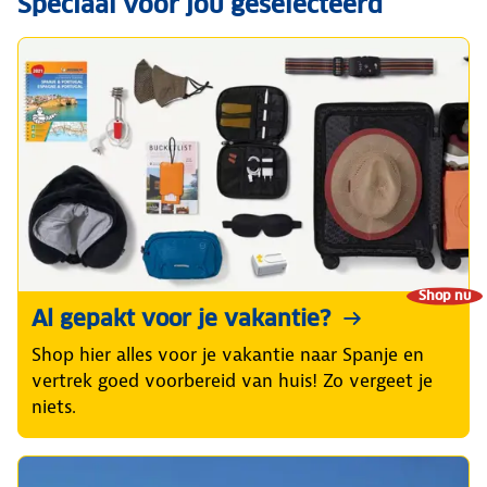
Speciaal voor jou geselecteerd
Shop nu
Al gepakt voor je vakantie?
Shop hier alles voor je vakantie naar Spanje en
vertrek goed voorbereid van huis! Zo vergeet je
niets.