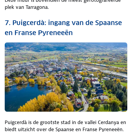
plek van Tarragona.
7. Puigcerdà: ingang van de Spaanse
en Franse Pyreneeën
Puigcerdà is de grootste stad in de vallei Cerdanya en
biedt uitzicht over de Spaanse en Franse Pyreneeën.