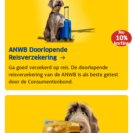
Nu
10%
korting
ANWB Doorlopende
Reisverzekering
Ga goed verzekerd op reis. De doorlopende
reisverzekering van de ANWB is als beste getest
door de Consumentenbond.