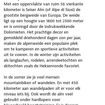
Met een oppervlakte van ruim 56 vierkante
kilometer is Seiser Alm (of Alpe di Siusi) de
grootste bergweide van Europa. De weide
ligt op een hoogte van 1800 tot 2300 meter
en is omringd door de indrukwekkende
Dolomieten. Het prachtige decor en
gemiddeld driehonderd dagen zon per jaar,
maken de alpenweide een populaire plek
om te kamperen en sportieve activiteiten
uit te voeren. In de winter zijn activiteiten
als langlaufen, rodelen, arrensleetochten en
skitochten zoals de Heksenronde favoriet.
In de zomer zie je veel mensen
mountainbiken of wandelen. En met 450
kilometer aan wandelpaden zit er voor elk
niveau iets bij. Ook wordt de alm veel
gebruikt onder hardlopers voor