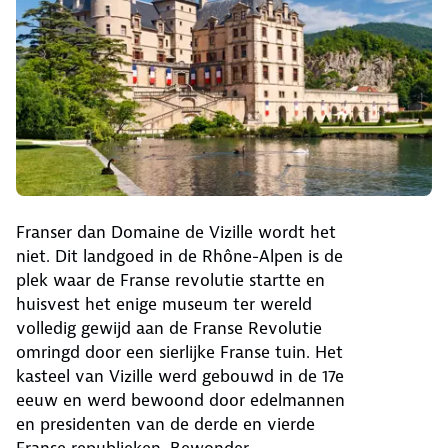
Franser dan Domaine de Vizille wordt het
niet. Dit landgoed in de Rhône-Alpen is de
plek waar de Franse revolutie startte en
huisvest het enige museum ter wereld
volledig gewijd aan de Franse Revolutie
omringd door een sierlijke Franse tuin. Het
kasteel van Vizille werd gebouwd in de 17e
eeuw en werd bewoond door edelmannen
en presidenten van de derde en vierde
Franse republieken. Bewonder