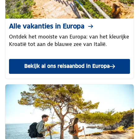
Alle vakanties in Europa
Ontdek het mooiste van Europa: van het kleurijke
Kroatië tot aan de blauwe zee van Italië.
Bekijk al ons reisaanbod in Europa