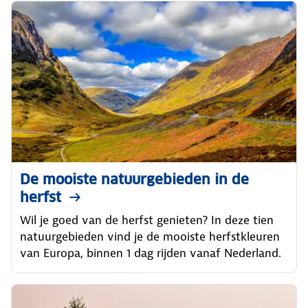
De mooiste natuurgebieden in de
herfst
Wil je goed van de herfst genieten? In deze tien
natuurgebieden vind je de mooiste herfstkleuren
van Europa, binnen 1 dag rijden vanaf Nederland.