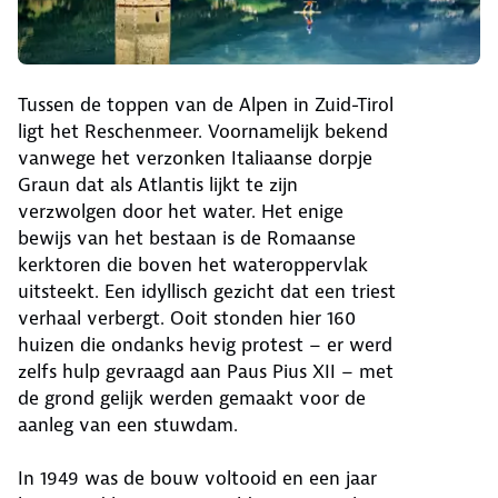
Tussen de toppen van de Alpen in Zuid-Tirol
ligt het Reschenmeer. Voornamelijk bekend
vanwege het verzonken Italiaanse dorpje
Graun dat als Atlantis lijkt te zijn
verzwolgen door het water. Het enige
bewijs van het bestaan is de Romaanse
kerktoren die boven het wateroppervlak
uitsteekt. Een idyllisch gezicht dat een triest
verhaal verbergt. Ooit stonden hier 160
huizen die ondanks hevig protest ­– er werd
zelfs hulp gevraagd aan Paus Pius XII – met
de grond gelijk werden gemaakt voor de
aanleg van een stuwdam.
In 1949 was de bouw voltooid en een jaar