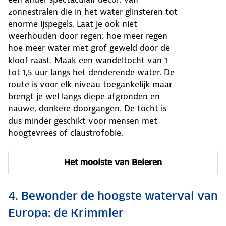
zonnestralen die in het water glinsteren tot
enorme ijspegels. Laat je ook niet
weerhouden door regen: hoe meer regen
hoe meer water met grof geweld door de
kloof raast. Maak een wandeltocht van 1
tot 1,5 uur langs het denderende water. De
route is voor elk niveau toegankelijk maar
brengt je wel langs diepe afgronden en
nauwe, donkere doorgangen. De tocht is
dus minder geschikt voor mensen met
hoogtevrees of claustrofobie.
Het mooiste van Beieren
4. Bewonder de hoogste waterval van
Europa: de Krimmler