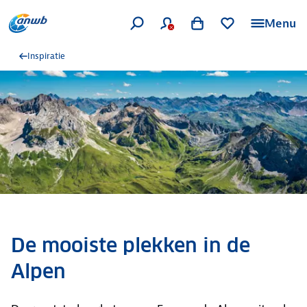
Menu
Inspiratie
De mooiste plekken in de
Alpen