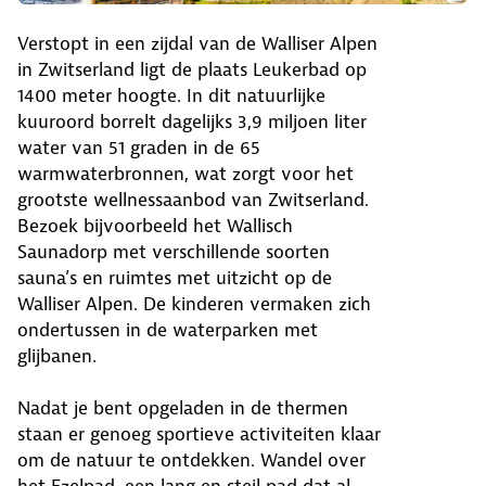
Verstopt in een zijdal van de Walliser Alpen
in Zwitserland ligt de plaats Leukerbad op
1400 meter hoogte. In dit natuurlijke
kuuroord borrelt dagelijks 3,9 miljoen liter
water van 51 graden in de 65
warmwaterbronnen, wat zorgt voor het
grootste wellnessaanbod van Zwitserland.
Bezoek bijvoorbeeld het Wallisch
Saunadorp met verschillende soorten
sauna’s en ruimtes met uitzicht op de
Walliser Alpen. De kinderen vermaken zich
ondertussen in de waterparken met
glijbanen.
Nadat je bent opgeladen in de thermen
staan er genoeg sportieve activiteiten klaar
om de natuur te ontdekken. Wandel over