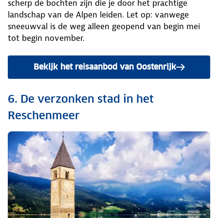
scherp de bochten zijn die je door het prachtige
landschap van de Alpen leiden. Let op: vanwege
sneeuwval is de weg alleen geopend van begin mei
tot begin november.
Bekijk het reisaanbod van Oostenrijk
6. De verzonken stad in het
Reschenmeer