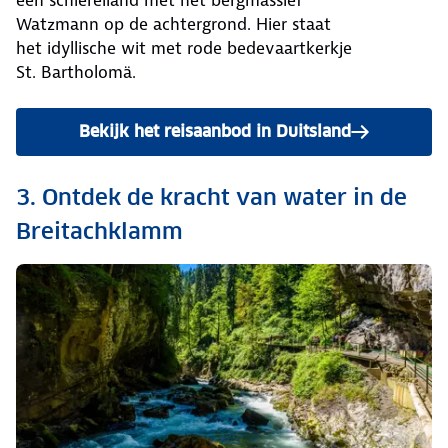
Watzmann op de achtergrond. Hier staat
het idyllische wit met rode bedevaartkerkje
St. Bartholomä.
Bekijk het reisaanbod in Duitsland
3. Ontdek de kracht van water in de
Breitachklamm