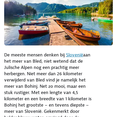
De meeste mensen denken bij
Slovenië
aan
het meer van Bled, niet wetend dat de
Julische Alpen nog een prachtig meer
herbergen. Niet meer dan 26 kilometer
verwijderd van Bled vind je namelijk het
meer van Bohinj. Net zo mooi, maar een
stuk rustiger. Met een lengte van 4,5
kilometer en een breedte van 1 kilometer is
Bohinj het grootste – en tevens diepste –
meer van Slovenië. Gekenmerkt door