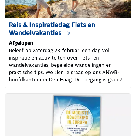
Reis & Inspiratiedag Fiets en
Wandelvakanties
Afgelopen
Beleef op zaterdag 28 februari een dag vol
inspiratie en activiteiten over fiets- en
wandelvakanties, begeleide wandelingen en
praktische tips. We zien je graag op ons ANWB-
hoofdkantoor in Den Haag. De toegang is gratis!