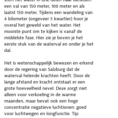
een val van 150 meter, 100 meter en als
laatst 150 meter. Tijdens een wandeling van
4 kilometer (ongeveer 5 kwartier) hoor je
overal het geweld van het water. Het
mooiste punt om te kijken is vanaf de
middelste fase. Hier zie je boven je het
eerste stuk van de waterval en onder je het
dal.
Het is wetenschappelijk bewezen en erkend
door de regering van Salzburg dat de
waterval helende krachten heeft. Door de
lange afstand en kracht ontstaat er een
grote hoeveelheid nevel. Deze zorgt niet
alleen voor verkoeling in de warme
maanden, maar bevat ook een hoge
concentratie negatieve luchtionen: goed
voor luchtwegen en longfunctie. Tip: