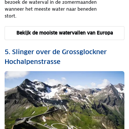
bezoek de waterval in de zomermaanden
wanneer het meeste water naar beneden
stort.
Bekijk de mooiste watervallen van Europa
5. Slinger over de Grossglockner
Hochalpenstrasse