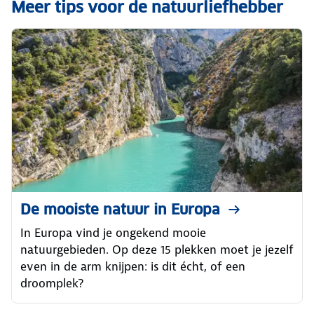
Meer tips voor de natuurliefhebber
De mooiste natuur in Europa
In Europa vind je ongekend mooie
natuurgebieden. Op deze 15 plekken moet je jezelf
even in de arm knijpen: is dit écht, of een
droomplek?