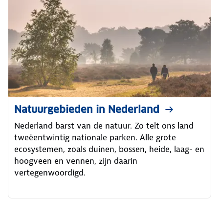
Natuurgebieden in Nederland
Nederland barst van de natuur. Zo telt ons land
tweëentwintig nationale parken. Alle grote
ecosystemen, zoals duinen, bossen, heide, laag- en
hoogveen en vennen, zijn daarin
vertegenwoordigd.