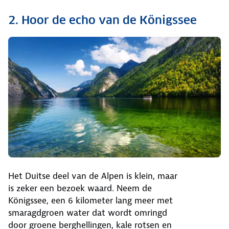
2. Hoor de echo van de Königssee
Het Duitse deel van de Alpen is klein, maar
is zeker een bezoek waard. Neem de
Königssee, een 6 kilometer lang meer met
smaragdgroen water dat wordt omringd
door groene berghellingen, kale rotsen en