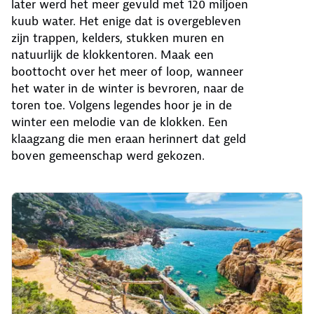
later werd het meer gevuld met 120 miljoen
kuub water. Het enige dat is overgebleven
zijn trappen, kelders, stukken muren en
natuurlijk de klokkentoren. Maak een
boottocht over het meer of loop, wanneer
het water in de winter is bevroren, naar de
toren toe. Volgens legendes hoor je in de
winter een melodie van de klokken. Een
klaagzang die men eraan herinnert dat geld
boven gemeenschap werd gekozen.