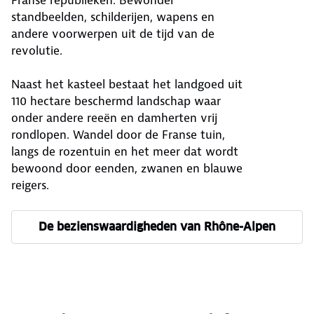
standbeelden, schilderijen, wapens en
andere voorwerpen uit de tijd van de
revolutie.
Naast het kasteel bestaat het landgoed uit
110 hectare beschermd landschap waar
onder andere reeën en damherten vrij
rondlopen. Wandel door de Franse tuin,
langs de rozentuin en het meer dat wordt
bewoond door eenden, zwanen en blauwe
reigers.
De bezienswaardigheden van Rhône-Alpen