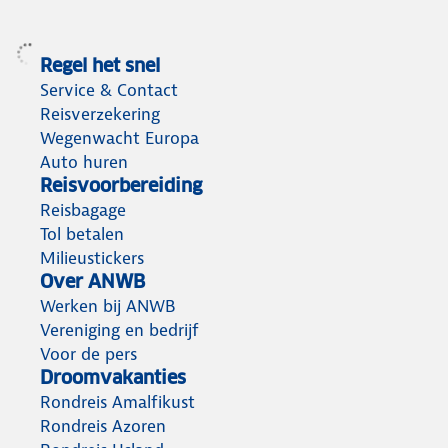
Regel het snel
Service & Contact
Reisverzekering
Wegenwacht Europa
Auto huren
Reisvoorbereiding
Reisbagage
Tol betalen
Milieustickers
Over ANWB
Werken bij ANWB
Vereniging en bedrijf
Voor de pers
Droomvakanties
Rondreis Amalfikust
Rondreis Azoren