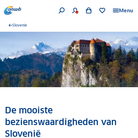
Menu
Slovenie
De mooiste
bezienswaardigheden van
Slovenië