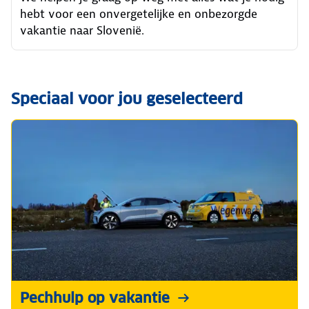
hebt voor een onvergetelijke en onbezorgde
vakantie naar Slovenië.
Speciaal voor jou geselecteerd
Pechhulp op vakantie