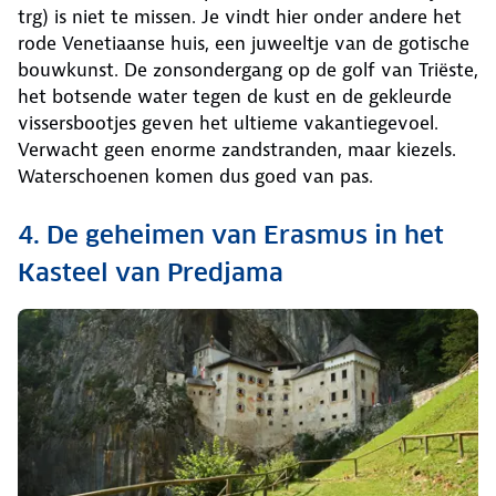
trg) is niet te missen. Je vindt hier onder andere het
rode Venetiaanse huis, een juweeltje van de gotische
bouwkunst. De zonsondergang op de golf van Triëste,
het botsende water tegen de kust en de gekleurde
vissersbootjes geven het ultieme vakantiegevoel.
Verwacht geen enorme zandstranden, maar kiezels.
Waterschoenen komen dus goed van pas.
4. De geheimen van Erasmus in het
Kasteel van Predjama