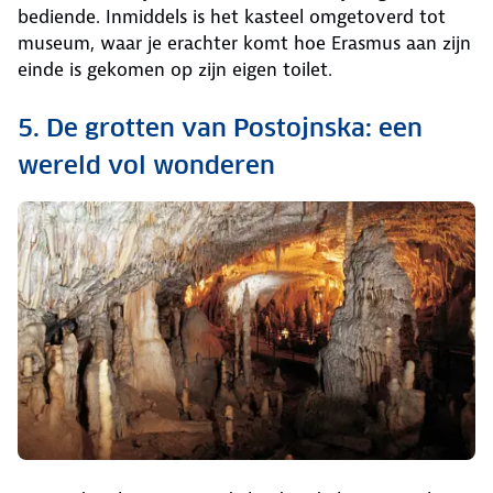
bediende. Inmiddels is het kasteel omgetoverd tot
museum, waar je erachter komt hoe Erasmus aan zijn
einde is gekomen op zijn eigen toilet.
5. De grotten van Postojnska: een
wereld vol wonderen