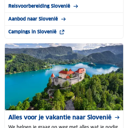
Reisvoorbereiding Slovenië
Aanbod naar Slovenië
Campings in Slovenië
Alles voor je vakantie naar Slovenië
We helpen je graag op weg met alles wat je nodig