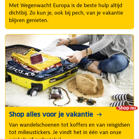
Met Wegenwacht Europa is de beste hulp altijd
dichtbij. Zo kun je, ook bij pech, van je vakantie
blijven genieten.
Shop nu
Shop alles voor je vakantie
Van wandelschoenen tot koffers en van reisgidsen
tot milieustickers. Je vindt het in één van onze