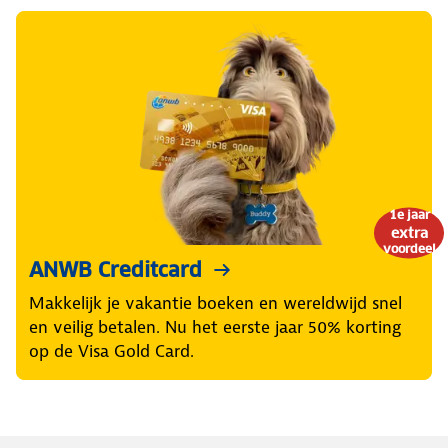
1e jaar
extra
voordeel
ANWB Creditcard
Makkelijk je vakantie boeken en wereldwijd snel
en veilig betalen. Nu het eerste jaar 50% korting
op de Visa Gold Card.