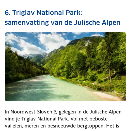
6. Triglav National Park:
samenvatting van de Julische Alpen
In Noordwest-Slovenië, gelegen in de Julische Alpen
vind je Triglav National Park. Vol met beboste
valleien, meren en besneeuwde bergtoppen. Het is