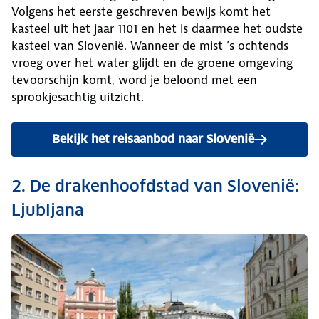
Volgens het eerste geschreven bewijs komt het
kasteel uit het jaar 1101 en het is daarmee het oudste
kasteel van Slovenië. Wanneer de mist ’s ochtends
vroeg over het water glijdt en de groene omgeving
tevoorschijn komt, word je beloond met een
sprookjesachtig uitzicht.
Bekijk het reisaanbod naar Slovenië
2. De drakenhoofdstad van Slovenië:
Ljubljana