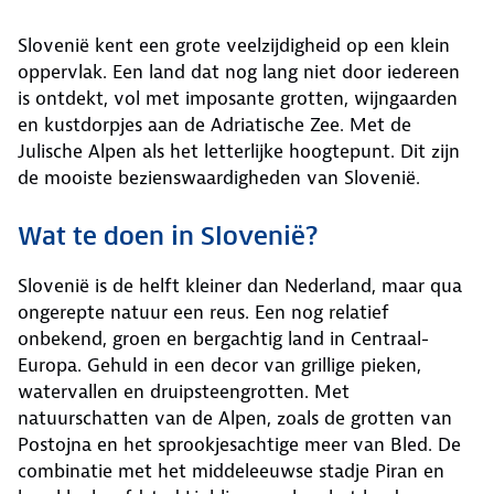
Slovenië kent een grote veelzijdigheid op een klein
oppervlak. Een land dat nog lang niet door iedereen
is ontdekt, vol met imposante grotten, wijngaarden
en kustdorpjes aan de Adriatische Zee. Met de
Julische Alpen als het letterlijke hoogtepunt. Dit zijn
de mooiste bezienswaardigheden van Slovenië.
Wat te doen in Slovenië?
Slovenië is de helft kleiner dan Nederland, maar qua
ongerepte natuur een reus. Een nog relatief
onbekend, groen en bergachtig land in Centraal-
Europa. Gehuld in een decor van grillige pieken,
watervallen en druipsteengrotten. Met
natuurschatten van de Alpen, zoals de grotten van
Postojna en het sprookjesachtige meer van Bled. De
combinatie met het middeleeuwse stadje Piran en