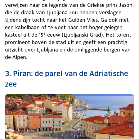
verwijzen naar de legende van de Griekse prins Jason,
die de draak van Ljubljana zou hebben verslagen
tijdens zijn tocht naar het Gulden Vlies. Ga ook met
een kabelbaan of te voet naar het hoger gelegen
e
kasteel uit de 15
eeuw (Ljubljanski Grad). Het torent
prominent boven de stad uit en geeft een prachtig
uitzicht over Ljubljana en de omliggende bergen van
de Alpen.
3. Piran: de parel van de Adriatische
zee