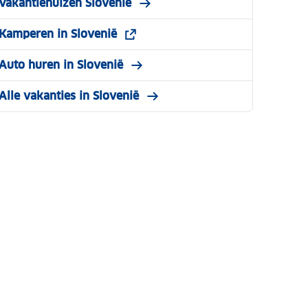
Vakantiehuizen Slovenië
Kamperen in Slovenië
Auto huren in Slovenië
Alle vakanties in Slovenië