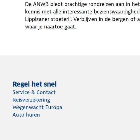
De ANWB biedt prachtige rondreizen aan in het
kennis met alle interessante bezienswaardighed
Lippizaner stoeterij. Verblijven in de bergen of 
waar je naartoe gaat.
Regel het snel
Service & Contact
Reisverzekering
Wegenwacht Europa
Auto huren