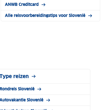
ANWB Creditcard
Alle reisvoorbereidingstips voor Slovenië
Type reizen
Rondreis Slovenië
Autovakantie Slovenië