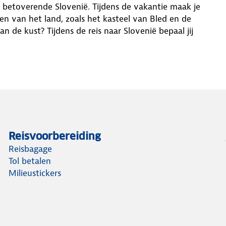
 betoverende Slovenië. Tijdens de vakantie maak je
en van het land, zoals het kasteel van Bled en de
aan de kust? Tijdens de reis naar Slovenië bepaal jij
Reisvoorbereiding
Reisbagage
Tol betalen
Milieustickers