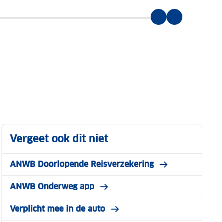
Vergeet ook dit niet
ANWB Doorlopende Reisverzekering
ANWB Onderweg app
Verplicht mee in de auto