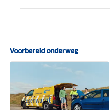
Voorbereid onderweg