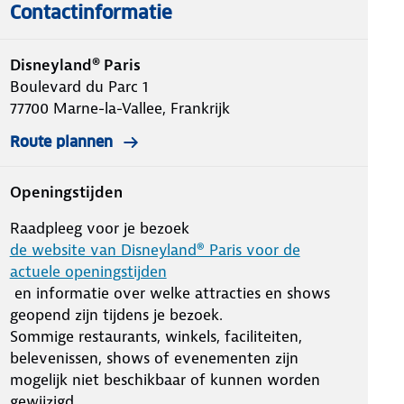
Contactinformatie
Disneyland® Paris
Boulevard du Parc 1
77700
Marne-la-Vallee, Frankrijk
Route plannen
Openingstijden
Raadpleeg voor je bezoek
de website van Disneyland® Paris voor de
actuele openingstijden
en informatie over welke attracties en shows
geopend zijn tijdens je bezoek.
Sommige restaurants, winkels, faciliteiten,
belevenissen, shows of evenementen zijn
mogelijk niet beschikbaar of kunnen worden
gewijzigd.