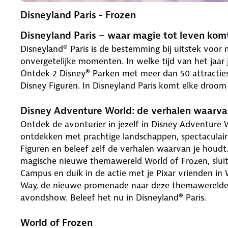
Disneyland Paris - Frozen
Disneyland Paris – waar magie tot leven kom
Disneyland® Paris is de bestemming bij uitstek voor
onvergetelijke momenten. In welke tijd van het jaar je
Ontdek 2 Disney® Parken met meer dan 50 attractie
Disney Figuren. In Disneyland Paris komt elke droom 
Disney Adventure World: de verhalen waarvan
Ontdek de avonturier in jezelf in Disney Adventure
ontdekken met prachtige landschappen, spectaculair
Figuren en beleef zelf de verhalen waarvan je houdt.
magische nieuwe themawereld World of Frozen, sluit
Campus en duik in de actie met je Pixar vrienden in 
Way, de nieuwe promenade naar deze themawerelden
avondshow. Beleef het nu in Disneyland® Paris.
World of Frozen