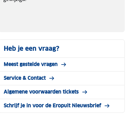
Heb je een vraag?
Meest gestelde vragen
Service & Contact
Algemene voorwaarden tickets
Schrijf je in voor de Eropuit Nieuwsbrief