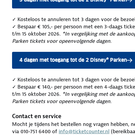
✓ Kosteloos te annuleren tot 3 dagen voor de bezo
✓ Bespaar € 105,- per persoon met een 3-daags ticke
t/m 15 oktober 2026.
*In vergelijking met de aankoo
Parken tickets voor opeenvolgende dagen.
4 dagen met toegang tot de 2 Disney® Parken
✓ Kosteloos te annuleren tot 3 dagen voor de bezo
✓ Bespaar € 140,- per persoon met een 4-daags ticke
t/m 15 oktober 2026.
*In vergelijking met de aankoo
Parken tickets voor opeenvolgende dagen.
Contact en service
Mocht je tijdens het bestellen nog vragen hebben, 
via 010-751 6400 of
info@ticketcounter.nl
(bereikbaa