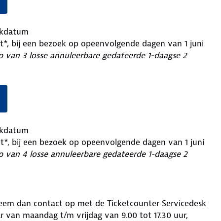
ekdatum
t*, bij een bezoek op opeenvolgende dagen van 1 juni
p van 3 losse annuleerbare gedateerde 1-daagse 2
ekdatum
t*, bij een bezoek op opeenvolgende dagen van 1 juni
p van 4 losse annuleerbare gedateerde 1-daagse 2
neem dan contact op met de Ticketcounter Servicedesk
r van maandag t/m vrijdag van 9.00 tot 17.30 uur,