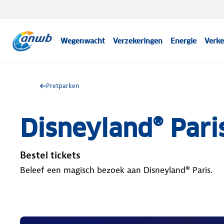
Wegenwacht
Verzekeringen
Energie
Verke
Pretparken
Disneyland® Pari
Bestel tickets
Beleef een magisch bezoek aan Disneyland® Paris.