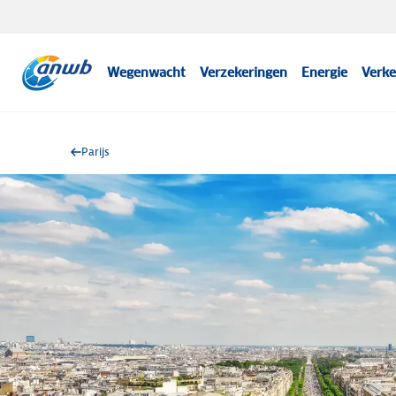
Wegenwacht
Verzekeringen
Energie
Verke
Parijs