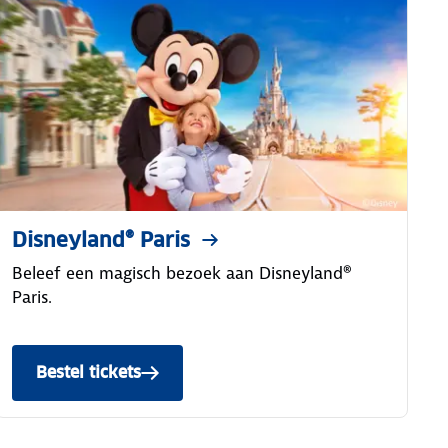
Disneyland® Paris
Beleef een magisch bezoek aan Disneyland®
Paris.
Bestel tickets