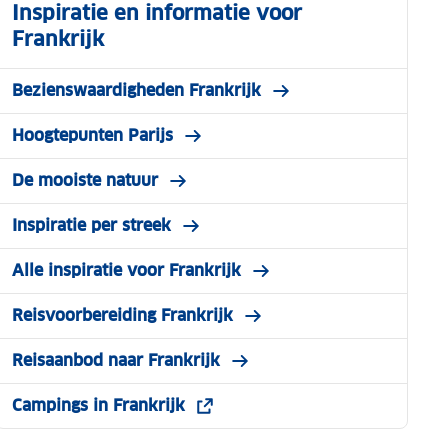
Inspiratie en informatie voor
Frankrijk
Bezienswaardigheden Frankrijk
Hoogtepunten Parijs
De mooiste natuur
Inspiratie per streek
Alle inspiratie voor Frankrijk
Reisvoorbereiding Frankrijk
Reisaanbod naar Frankrijk
Campings in Frankrijk