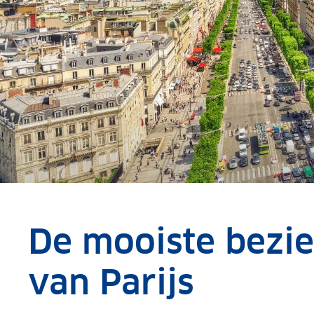
De mooiste bezi
van Parijs