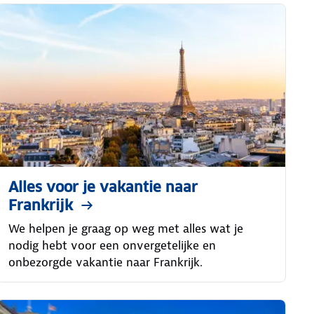
Alles voor je vakantie naar
Frankrijk
We helpen je graag op weg met alles wat je
nodig hebt voor een onvergetelijke en
onbezorgde vakantie naar Frankrijk.