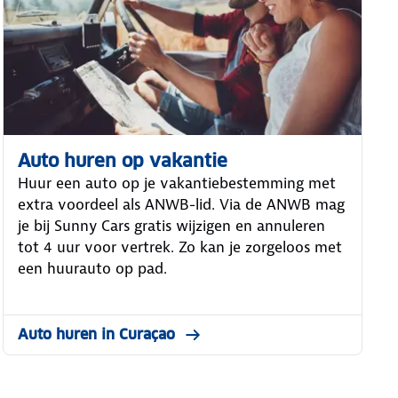
Auto huren op vakantie
Huur een auto op je vakantiebestemming met
extra voordeel als ANWB-lid. Via de ANWB mag
je bij Sunny Cars gratis wijzigen en annuleren
tot 4 uur voor vertrek. Zo kan je zorgeloos met
een huurauto op pad.
Auto huren in Curaçao