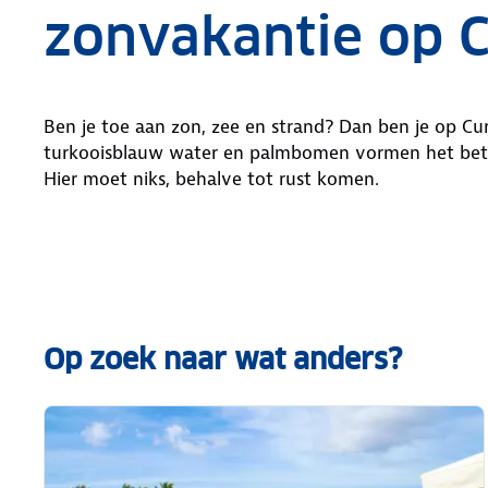
zonvakantie op 
Ben je toe aan zon, zee en strand? Dan ben je op Cur
turkooisblauw water en palmbomen vormen het bet
Hier moet niks, behalve tot rust komen.
Op zoek naar wat anders?