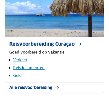
Reisvoorbereiding Curaçao
Goed voorbereid op vakantie
Verkeer
Reisdocumenten
Geld
Alle reisvoorbereiding