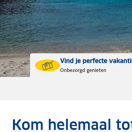
Vind je perfecte vakanti
Onbezorgd genieten
Kom helemaal tot