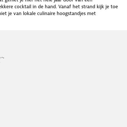
kere cocktail in de hand. Vanaf het strand kijk je toe
niet je van lokale culinaire hoogstandjes met