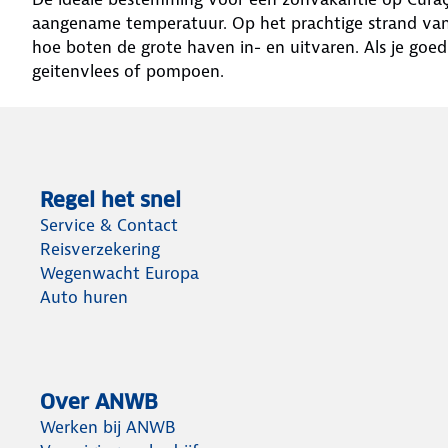
aangename temperatuur. Op het prachtige strand van Ba
hoe boten de grote haven in- en uitvaren. Als je goed 
geitenvlees of pompoen.
Regel het snel
Service & Contact
Reisverzekering
Wegenwacht Europa
Auto huren
Over ANWB
Werken bij ANWB