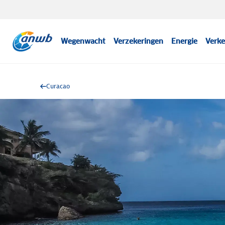
Wegenwacht
Verzekeringen
Energie
Verke
Curacao