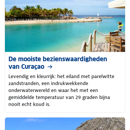
De mooiste bezienswaardigheden
van Curaçao
Levendig en kleurrijk: het eiland met parelwitte
zandstranden, een indrukwekkende
onderwaterwereld en waar het met een
gemiddelde temperatuur van 29 graden bijna
nooit echt koud is.