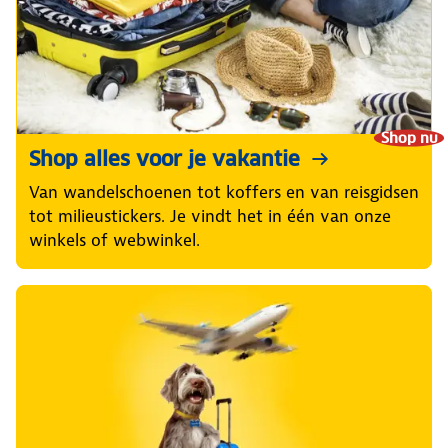
Shop nu
Shop alles voor je vakantie
Van wandelschoenen tot koffers en van reisgidsen
tot milieustickers. Je vindt het in één van onze
winkels of webwinkel.