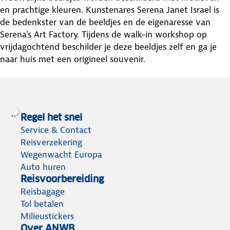
en prachtige kleuren. Kunstenares Serena Janet Israel is
de bedenkster van de beeldjes en de eigenaresse van
Serena's Art Factory. Tijdens de walk-in workshop op
vrijdagochtend beschilder je deze beeldjes zelf en ga je
naar huis met een origineel souvenir.
Regel het snel
Service & Contact
Reisverzekering
Wegenwacht Europa
Auto huren
Reisvoorbereiding
Reisbagage
Tol betalen
Milieustickers
Over ANWB