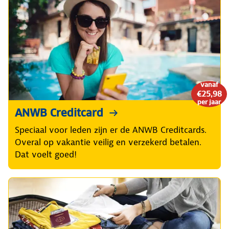
vanaf
€25,98
per jaar
ANWB Creditcard
Speciaal voor leden zijn er de ANWB Creditcards.
Overal op vakantie veilig en verzekerd betalen.
Dat voelt goed!