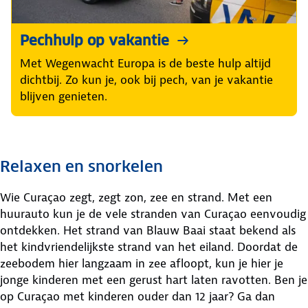
Pechhulp op vakantie
Met Wegenwacht Europa is de beste hulp altijd
dichtbij. Zo kun je, ook bij pech, van je vakantie
blijven genieten.
Relaxen en snorkelen
Wie Curaçao zegt, zegt zon, zee en strand. Met een
huurauto kun je de vele stranden van Curaçao eenvoudig
ontdekken. Het strand van Blauw Baai staat bekend als
het kindvriendelijkste strand van het eiland. Doordat de
zeebodem hier langzaam in zee afloopt, kun je hier je
jonge kinderen met een gerust hart laten ravotten. Ben je
op Curaçao met kinderen ouder dan 12 jaar? Ga dan