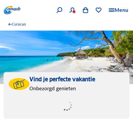
Menu
Curacao
Vind je perfecte vakantie
Onbezorgd genieten