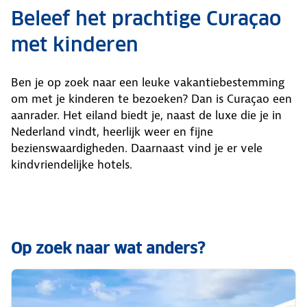
Beleef het prachtige Curaçao
met kinderen
Ben je op zoek naar een leuke vakantiebestemming
om met je kinderen te bezoeken? Dan is Curaçao een
aanrader. Het eiland biedt je, naast de luxe die je in
Nederland vindt, heerlijk weer en fijne
bezienswaardigheden. Daarnaast vind je er vele
kindvriendelijke hotels.
Op zoek naar wat anders?