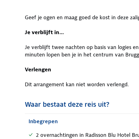
Geef je ogen en maag goed de kost in deze zal
Je verblijft in…
Je verblijft twee nachten op basis van logies en
minuten lopen ben je in het centrum van Brugg
Verlengen
Dit arrangement kan niet worden verlengd.
Waar bestaat deze reis uit?
Inbegrepen
2 overnachtingen in Radisson Blu Hotel Bru