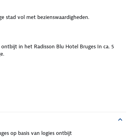
ige stad vol met bezienswaardigheden.
 ontbijt in het Radisson Blu Hotel Bruges In ca. 5
e.
ges op basis van logies ontbijt