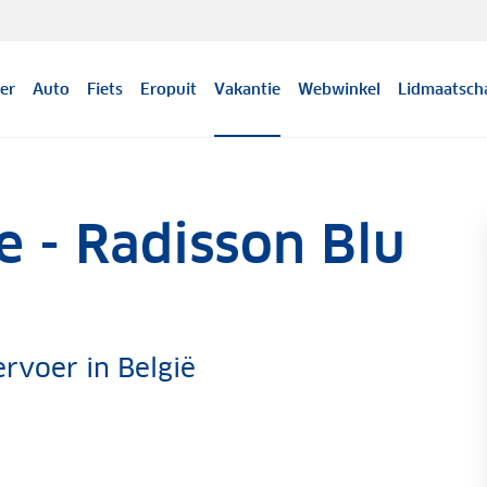
er
Auto
Fiets
Eropuit
Vakantie
Webwinkel
Lidmaatsch
e - Radisson Blu
rvoer in België