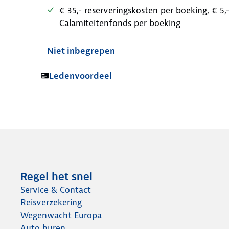
€ 35,- reserveringskosten per boeking, € 5
Calamiteitenfonds per boeking
Niet inbegrepen
Ledenvoordeel
Regel het snel
Service & Contact
Reisverzekering
Wegenwacht Europa
Auto huren