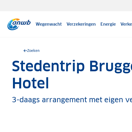
Wegenwacht
Verzekeringen
Energie
Verke
Zoeken
Stedentrip Brugg
.
Hotel
3-daags arrangement met eigen ve