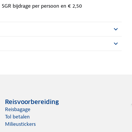
,- SGR bijdrage per persoon en € 2,50
Reisvoorbereiding
Reisbagage
Tol betalen
Milieustickers