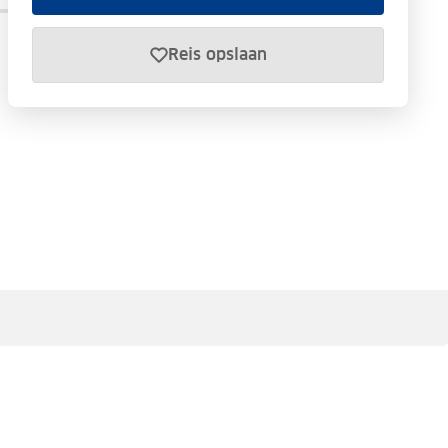
Reis opslaan