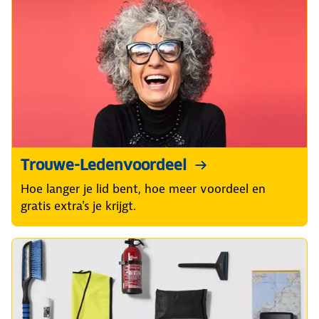
Trouwe-Ledenvoordeel
Hoe langer je lid bent, hoe meer voordeel en
gratis extra's je krijgt.