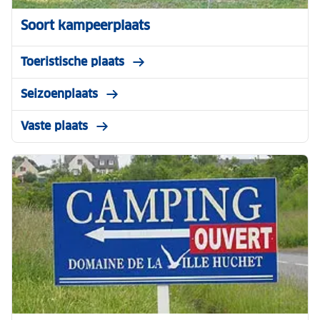
Soort kampeerplaats
Toeristische plaats
Seizoenplaats
Vaste plaats