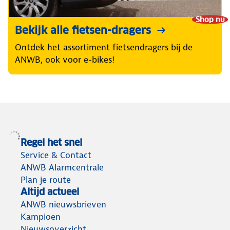
Shop nu
Bekijk alle fietsen-dragers
Ontdek het assortiment fietsendragers bij de
ANWB, ook voor e-bikes!
Regel het snel
Service & Contact
ANWB Alarmcentrale
Plan je route
Altijd actueel
ANWB nieuwsbrieven
Kampioen
Nieuwsoverzicht