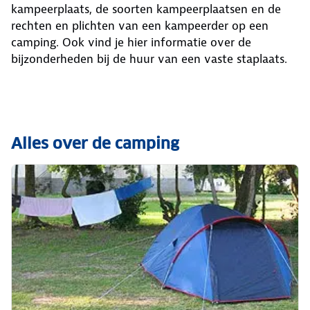
kampeerplaats, de soorten kampeerplaatsen en de
rechten en plichten van een kampeerder op een
camping. Ook vind je hier informatie over de
bijzonderheden bij de huur van een vaste staplaats.
Alles over de camping