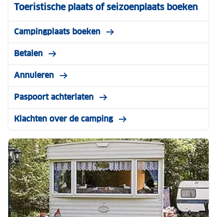
Toeristische plaats of seizoenplaats boeken
Campingplaats boeken
Betalen
Annuleren
Paspoort achterlaten
Klachten over de camping