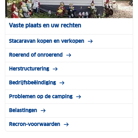
Vaste plaats en uw rechten
Stacaravan kopen en verkopen
Roerend of onroerend
Herstructurering
Bedrijfsbeëindiging
Problemen op de camping
Belastingen
Recron-voorwaarden