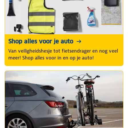
Shop alles voor je auto
Van veiligheidshesje tot fietsendrager en nog veel
meer! Shop alles voor in en op je auto!