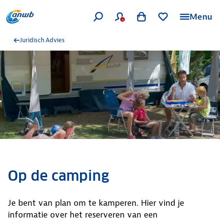
Menu
Juridisch Advies
Op de camping
Je bent van plan om te kamperen. Hier vind je
informatie over het reserveren van een