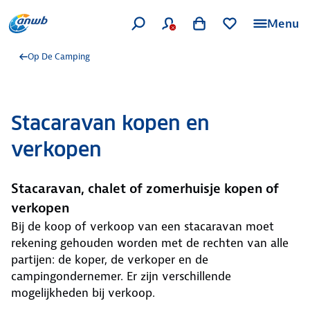
Menu
Op De Camping
Stacaravan kopen en
verkopen
Stacaravan, chalet of zomerhuisje kopen of
verkopen
Bij de koop of verkoop van een stacaravan moet
rekening gehouden worden met de rechten van alle
partijen: de koper, de verkoper en de
campingondernemer. Er zijn verschillende
mogelijkheden bij verkoop.