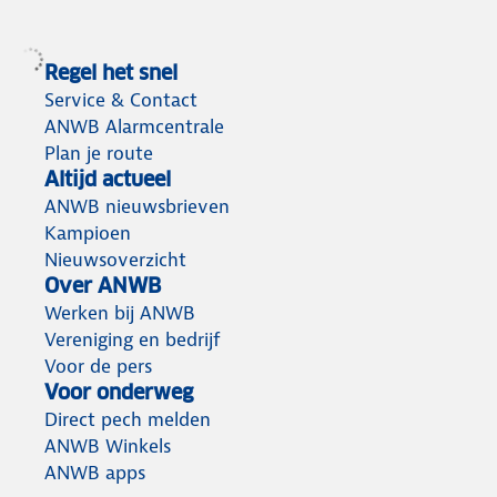
Regel het snel
Service & Contact
ANWB Alarmcentrale
Plan je route
Altijd actueel
ANWB nieuwsbrieven
Kampioen
Nieuwsoverzicht
Over ANWB
Werken bij ANWB
Vereniging en bedrijf
Voor de pers
Voor onderweg
Direct pech melden
ANWB Winkels
ANWB apps