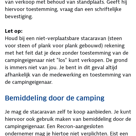
van verkoop met behoud van standplaats. Geeft hij
hiervoor toestemming, vraag dan een schriftelijke
bevestiging.
Let op:
Houd bij een niet-verplaatsbare stacaravan (steen
voor steen of plank voor plank gebouwd) rekening
met het feit dat je deze zonder toestemming van de
campingeigenaar niet "los" kunt verkopen. De grond
is immers niet van jou. Je bent in dit geval altijd
afhankelijk van de medewerking en toestemming van
de campingeigenaar.
Bemiddeling door de camping
Je mag de stacaravan zelf te koop aanbieden. Je kunt
hiervoor ook gebruik maken van bemiddeling door de
campingeigenaar. Een Recron-aangesloten
ondernemer mag je hiertoe niet verplichten. Eist een