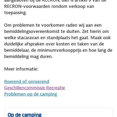
aangesloten bij de RECRON, dan is artikel 9 van de
RECRON-voorwaarden rondom verkoop van
toepassing.
Om problemen te voorkomen raden wij aan een
bemiddelingsovereenkomst te sluiten. Zet hierin om
welke stacaravan en standplaats het gaat. Maak ook
duidelijke afspraken over kosten en taken van de
bemiddelaar, de minimumverkoopprijs en hoe lang de
bemiddeling mag duren.
Meer informatie:
Roerend of onroerend
Geschillencommissie Recreatie
Problemen op de camping
Op de camping