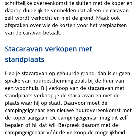
schriftelijke overeenkomst te sluiten met de koper en
daarop duidelijk te vermelden dat alleen de caravan
zelf wordt verkocht en niet de grond. Maak ook
afspraken over wie de kosten voor het verplaatsen
van de caravan betaalt.
Stacaravan verkopen met
standplaats
Heb je stacaravan op gehuurde grond, dan is er geen
sprake van huurbescherming zoals bij de huur van
een woonhuis. Bij verkoop van de stacaravan met
standplaats verkoop je de stacaravan en niet de
plaats waar hij op staat. Daarvoor moet de
campingeigenaar een nieuwe huurovereenkomst met
de koper aangaan. De campingeigenaar mag dit zelf
bepalen of hij dat wil. Bespreek daarom met de
campingeigenaar vóór de verkoop de mogelijkheid