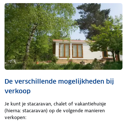
De verschillende mogelijkheden bij
verkoop
Je kunt je stacaravan, chalet of vakantiehuisje
(hierna: stacaravan) op de volgende manieren
verkopen: