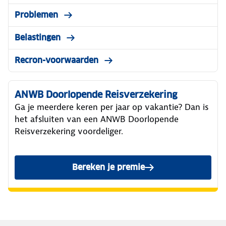
Problemen
Belastingen
Recron-voorwaarden
ANWB Doorlopende Reisverzekering
Ga je meerdere keren per jaar op vakantie? Dan is
het afsluiten van een ANWB Doorlopende
Reisverzekering voordeliger.
Bereken je premie