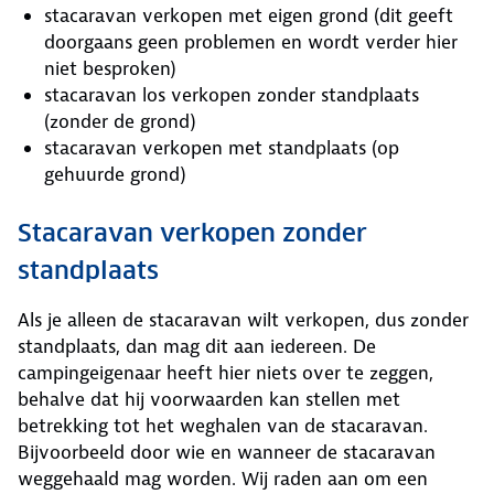
stacaravan verkopen met eigen grond (dit geeft
doorgaans geen problemen en wordt verder hier
niet besproken)
stacaravan los verkopen zonder standplaats
(zonder de grond)
stacaravan verkopen met standplaats (op
gehuurde grond)
Stacaravan verkopen zonder
standplaats
Als je alleen de stacaravan wilt verkopen, dus zonder
standplaats, dan mag dit aan iedereen. De
campingeigenaar heeft hier niets over te zeggen,
behalve dat hij voorwaarden kan stellen met
betrekking tot het weghalen van de stacaravan.
Bijvoorbeeld door wie en wanneer de stacaravan
weggehaald mag worden. Wij raden aan om een