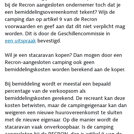
bij de Recron aangesloten ondernemer toch dat je
een bemiddelingsovereenkomst tekent? Wijs de
camping dan op artikel 9 van de Recron
voorwaarden en geef aan dat dit niet verplicht mag
worden. Dit is door de Geschillencommissie in
een uitspraak
bevestigd.
Wil je een stacaravan kopen? Dan mogen door een
Recron-aangesloten camping ook geen
bemiddelingskosten worden berekend aan de koper.
Bij bemiddeling wordt er meestal een bepaald
percentage van de verkoopsom als
bemiddelingskosten gerekend. De recreant kan deze
kosten betwisten, maar de campingeigenaar kan dan
weigeren een nieuwe huurovereenkomst te sluiten
met de nieuwe eigenaar. Op die manier wordt de
stacaravan vaak onverkoopbaar. Is de camping