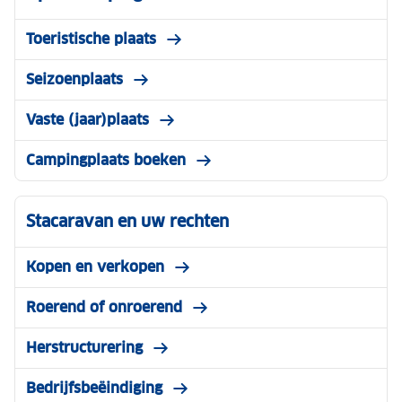
Toeristische plaats
Seizoenplaats
Vaste (jaar)plaats
Campingplaats boeken
Stacaravan en uw rechten
Kopen en verkopen
Roerend of onroerend
Herstructurering
Bedrijfsbeëindiging