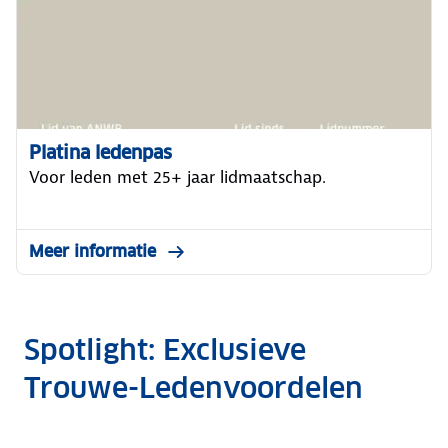
Platina ledenpas
Voor leden met 25+ jaar lidmaatschap.
Meer informatie
Spotlight: Exclusieve
Trouwe-Ledenvoordelen