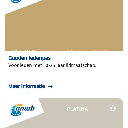
Gouden ledenpas
Voor leden met 10-25 jaar lidmaatschap.
Meer informatie