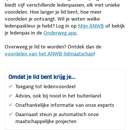
biedt vijf verschillende ledenpassen, elk met unieke
voordelen. Hoe langer je lid bent, hoe meer
voordelen je ontvangt. Wil je weten welke
ledenpaskleur je hebt? Log in op
Mijn ANWB
of bekijk
je ledenpas in de
Onderweg app
.
Overweeg je lid te worden? Ontdek dan de
voordelen van het ANWB-lidmaatschap
!
Omdat je lid bent krijg je...
Toegang tot ledenvoordeel​
Advies, ook bij nood in het buitenland​
Onafhankelijke informatie van onze experts​
Daarnaast steun je automatisch onze
maatschappelijke projecten​