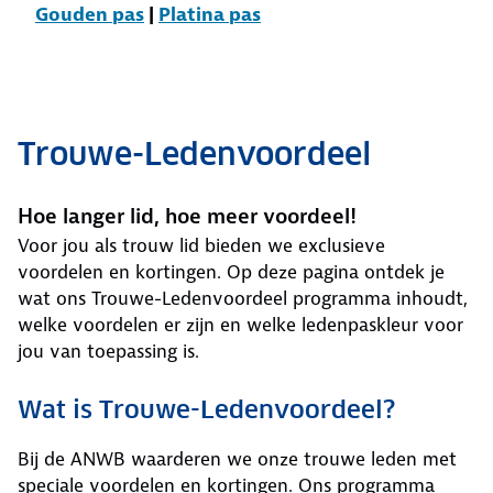
Gouden pas
|
Platina pas
Trouwe-Ledenvoordeel
Hoe langer lid, hoe meer voordeel!
Voor jou als trouw lid bieden we exclusieve
voordelen en kortingen. Op deze pagina ontdek je
wat ons Trouwe-Ledenvoordeel programma inhoudt,
welke voordelen er zijn en welke ledenpaskleur voor
jou van toepassing is.
Wat is Trouwe-Ledenvoordeel?
Bij de ANWB waarderen we onze trouwe leden met
speciale voordelen en kortingen. Ons programma