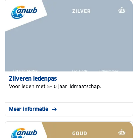
Zilveren ledenpas
Voor leden met 5-10 jaar lidmaatschap.
Meer informatie