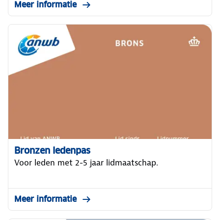
Meer informatie
Bronzen ledenpas
Voor leden met 2-5 jaar lidmaatschap.
Meer informatie