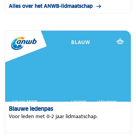
Alles over het ANWB-lidmaatschap
Blauwe ledenpas
Voor leden met 0-2 jaar lidmaatschap.