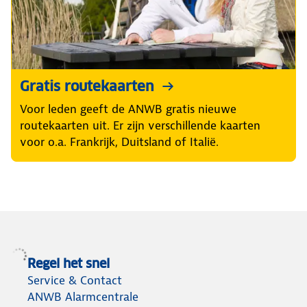
Gratis routekaarten
Voor leden geeft de ANWB gratis nieuwe
routekaarten uit. Er zijn verschillende kaarten
voor o.a. Frankrijk, Duitsland of Italië.
Regel het snel
Service & Contact
ANWB Alarmcentrale