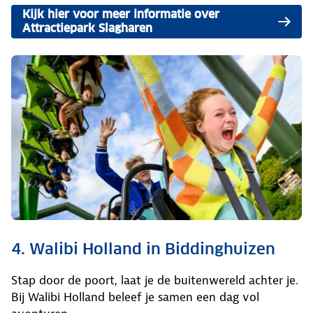
Kijk hier voor meer informatie over
Attractiepark Slagharen
4. Walibi Holland in Biddinghuizen
Stap door de poort, laat je de buitenwereld achter je.
Bij Walibi Holland beleef je samen een dag vol