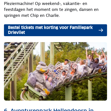
Pleziermachine! Op weekend-, vakantie- en
feestdagen het moment om te zingen, dansen en
springen met Chip en Charlie.
Bestel tickets met korting voor Familiepark
Drievliet
6. Avonturenpark Hellendoorn in