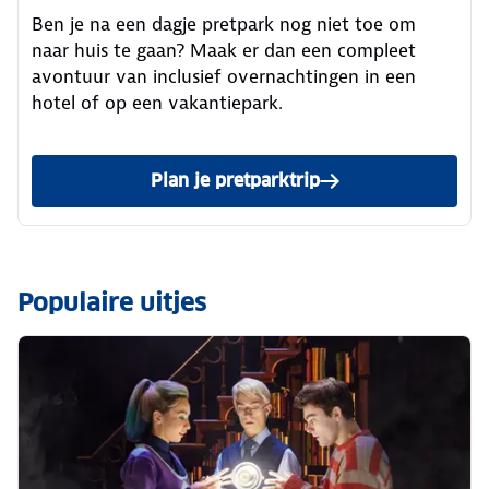
Ben je na een dagje pretpark nog niet toe om
naar huis te gaan? Maak er dan een compleet
avontuur van inclusief overnachtingen in een
hotel of op een vakantiepark.
Plan je pretparktrip
van de ANWB
Populaire uitjes