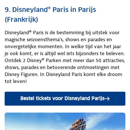
9. Disneyland® Paris in Parijs
(Frankrijk)
Disneyland® Paris is de bestemming bij uitstek voor
magische seizoensthema’s, shows en parades en
onvergetelijke momenten. In welke tijd van het jaar
je ook komt, er is altijd wel iets bijzonders te beleven.
Ontdek 2 Disney® Parken met meer dan 50 attracties,
shows, parades en betoverende ontmoetingen met
Disney Figuren. In Disneyland Paris komt elke droom
tot leven!
Bestel tickets voor Disneyland Parijs