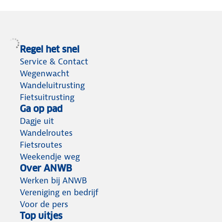
Regel het snel
Service & Contact
Wegenwacht
Wandeluitrusting
Fietsuitrusting
Ga op pad
Dagje uit
Wandelroutes
Fietsroutes
Weekendje weg
Over ANWB
Werken bij ANWB
Vereniging en bedrijf
Voor de pers
Top uitjes