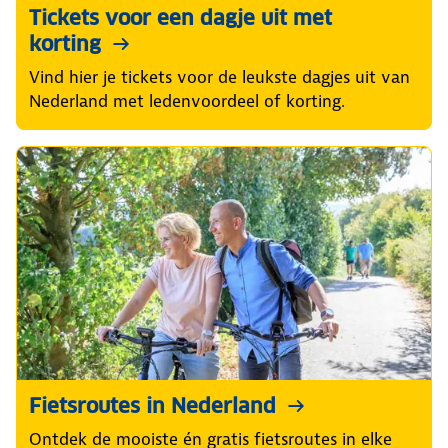
Tickets voor een dagje uit met
korting
Vind hier je tickets voor de leukste dagjes uit van
Nederland met ledenvoordeel of korting.
Fietsroutes in Nederland
Ontdek de mooiste én gratis fietsroutes in elke