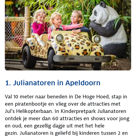
1. Julianatoren in Apeldoorn
Val 10 meter naar beneden in De Hoge Hoed, stap in
een piratenbootje en vlieg over de attracties met
Jul’s Helikopterbaan. In Kinderpretpark Julianatoren
ontdek je meer dan 60 attracties en shows voor jong
en oud, een gezellig dagje uit met het hele
gezin. Julianatoren is geliefd bij kinderen tussen 2 en