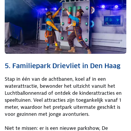
5. Familiepark Drievliet in Den Haag
Stap in één van de achtbanen, koel af in een
waterattractie, bewonder het uitzicht vanuit het
Luchtballonnenrad of ontdek de kinderattracties en
speeltuinen. Veel attracties zijn toegankelijk vanaf 1
meter, waardoor het pretpark uitermate geschikt is
voor gezinnen met jonge avonturiers.
Niet te missen: er is een nieuwe parkshow, De