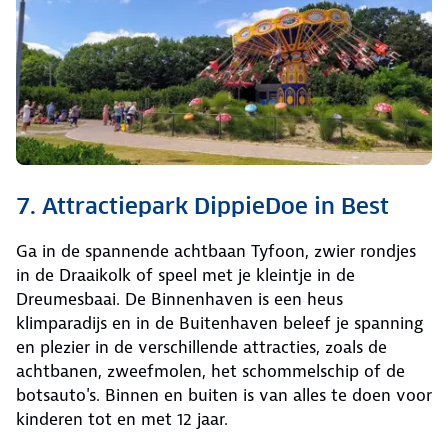
7. Attractiepark DippieDoe in Best
Ga in de spannende achtbaan Tyfoon, zwier rondjes
in de Draaikolk of speel met je kleintje in de
Dreumesbaai. De Binnenhaven is een heus
klimparadijs en in de Buitenhaven beleef je spanning
en plezier in de verschillende attracties, zoals de
achtbanen, zweefmolen, het schommelschip of de
botsauto's. Binnen en buiten is van alles te doen voor
kinderen tot en met 12 jaar.