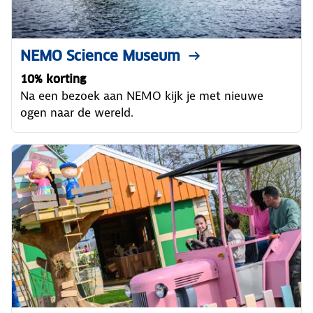
NEMO Science Museum
10% korting
Na een bezoek aan NEMO kijk je met nieuwe
ogen naar de wereld.