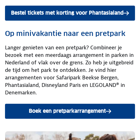
Bestel tickets met korting voor Phantasialand
Op minivakantie naar een pretpark
Langer genieten van een pretpark? Combineer je
bezoek met een meerdaags arrangement in parken in
Nederland of vlak over de grens. Zo heb je uitgebreid
de tijd om het park te ontdekken. Je vind hier
arrangementen voor Safaripark Beekse Bergen,
Phantasialand, Disneyland Paris en LEGOLAND® in
Denemarken.
Boek een pretparkarrangement