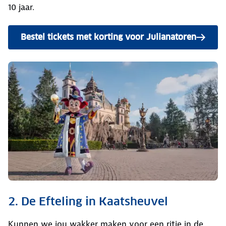
10 jaar.
Bestel tickets met korting voor Julianatoren
2. De Efteling in Kaatsheuvel
Kunnen we jou wakker maken voor een ritje in de