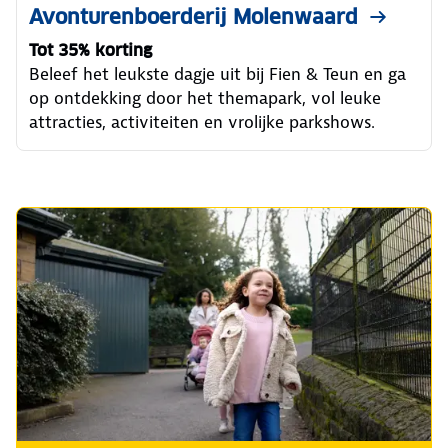
Avonturenboerderij Molenwaard
Tot 35% korting
Beleef het leukste dagje uit bij Fien & Teun en ga
op ontdekking door het themapark, vol leuke
attracties, activiteiten en vrolijke parkshows.