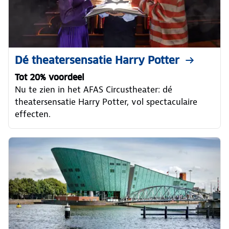
Dé theatersensatie Harry Potter
Tot 20% voordeel
Nu te zien in het AFAS Circustheater: dé
theatersensatie Harry Potter, vol spectaculaire
effecten.