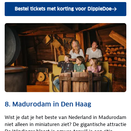
Bestel tickets met korting voor DippieDoe
8. Madurodam in Den Haag
Wist je dat je het beste van Nederland in Madurodam
niet alleen in miniaturen ziet? De gigantische attractie