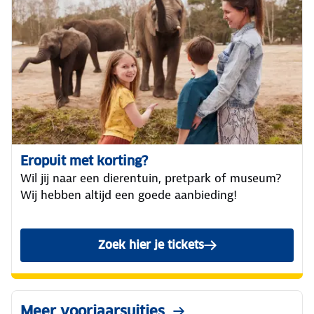
Eropuit met korting?
Wil jij naar een dierentuin, pretpark of museum?
Wij hebben altijd een goede aanbieding!
Zoek hier je tickets
Meer voorjaarsuitjes