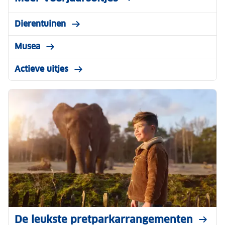
Dierentuinen
Musea
Actieve uitjes
De leukste pretparkarrangementen