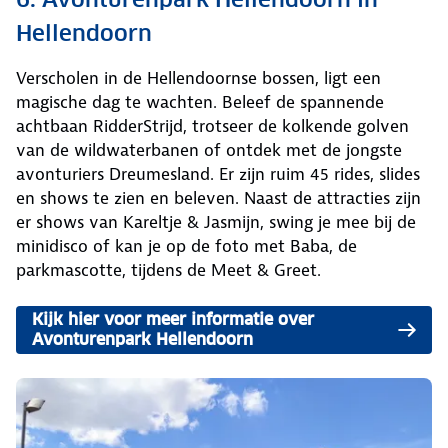
Hellendoorn
Verscholen in de Hellendoornse bossen, ligt een
magische dag te wachten. Beleef de spannende
achtbaan RidderStrijd, trotseer de kolkende golven
van de wildwaterbanen of ontdek met de jongste
avonturiers Dreumesland. Er zijn ruim 45 rides, slides
en shows te zien en beleven. Naast de attracties zijn
er shows van Kareltje & Jasmijn, swing je mee bij de
minidisco of kan je op de foto met Baba, de
parkmascotte, tijdens de Meet & Greet.
Kijk hier voor meer informatie over
Avonturenpark Hellendoorn