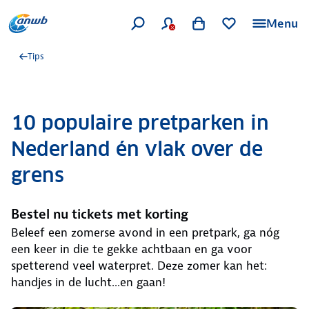
Menu
Tips
10 populaire pretparken in
Nederland én vlak over de
grens
Bestel nu tickets met korting
Beleef een zomerse avond in een pretpark, ga nóg
een keer in die te gekke achtbaan en ga voor
spetterend veel waterpret. Deze zomer kan het:
handjes in de lucht...en gaan!