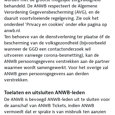
behandeld. De ANWB respecteert de Algemene
Verordening Gegevensbescherming (AVG), en de
daaruit voortvloeiende regelgeving. Zie ook het
onderdeel ‘Privacy en cookies’ onder elke pagina op
anwb.nl.
Ten behoeve van de dienstverlening ter plaatse óf de
bescherming van de volksgezondheid (bijvoorbeeld
wanneer de GGD een contactonderzoek wil
uitvoeren vanwege corona-besmetting), kan de
ANWB persoonsgegevens verstrekken aan de partner
waarmee wordt samengewerkt. Voor het overige zal
ANWB geen persoonsgegevens aan derden
verstrekken.
Toelaten en uitsluiten ANWB-leden
De ANWB is bevoegd ANWB-leden uit te sluiten voor
de aanschaf van ANWB Tickets, indien ANWB
vermoedt dat er sprake is van misbruik ten aanzien