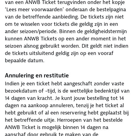
van een ANWB Ticket terugvinden onder het kopje
‘Lees meer voorwaarden’ onderaan de bestelpagina
van de betreffende aanbieding. De tickets zijn niet
om te wisselen voor tickets die geldig zijn in een
ander seizoen/periode. Binnen de geldigheidstermijn
kunnen ANWB Tickets op een ander moment in het
seizoen alsnog gebruikt worden. Dit geldt niet indien
de tickets uitsluitend geldig zijn op een vooraf
bepaalde datum.
Annulering en restitutie
Indien je een ticket hebt aangeschaft zonder vaste
bezoekdatum of -tijd, is de wettelijke bedenktijd van
14 dagen van kracht. Je kunt jouw bestelling tot 14
dagen na aankoop annuleren, tenzij je het ticket al
hebt gebruikt of al een reservering hebt geplaatst bij
het betreffende uitje. Herroepen van het bestelde
ANWB Ticket is mogelijk binnen 14 dagen na
aanschaf door gebruik te maken van de