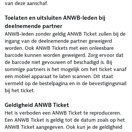
van deze aanschaf.
Toelaten en uitsluiten ANWB-leden bij
deelnemende partner
ANWB-leden zonder geldig ANWB Ticket zullen bij de
ingang van de deelnemende partner geweigerd
worden. Ook ANWB Tickets met een onleesbare
barcode kunnen worden geweigerd. Zorg ervoor dat
de barcode niet gevouwen of beschadigd is. Bij
sommige partners is het mogelijk om het ticket vanaf
een mobiel apparaat te laten scannen. Dit staat
vermeld op de bestelpagina en in de bevestigingsmail
bij het ticket.
Geldigheid ANWB Ticket
Het is verboden een ANWB Ticket te reproduceren.
Een ANWB Ticket is geldig tot de datum zoals op het
ANWB Ticket aangegeven. Ook kun je de geldigheid