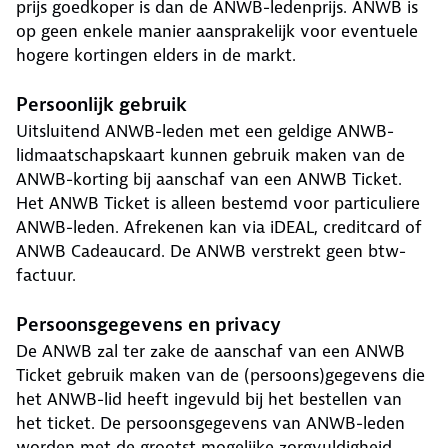
prijs goedkoper is dan de ANWB-ledenprijs. ANWB is
op geen enkele manier aansprakelijk voor eventuele
hogere kortingen elders in de markt.
Persoonlijk gebruik
Uitsluitend ANWB-leden met een geldige ANWB-
lidmaatschapskaart kunnen gebruik maken van de
ANWB-korting bij aanschaf van een ANWB Ticket.
Het ANWB Ticket is alleen bestemd voor particuliere
ANWB-leden. Afrekenen kan via iDEAL, creditcard of
ANWB Cadeaucard. De ANWB verstrekt geen btw-
factuur.
Persoonsgegevens en privacy
De ANWB zal ter zake de aanschaf van een ANWB
Ticket gebruik maken van de (persoons)gegevens die
het ANWB-lid heeft ingevuld bij het bestellen van
het ticket. De persoonsgegevens van ANWB-leden
worden met de grootst mogelijke zorgvuldigheid