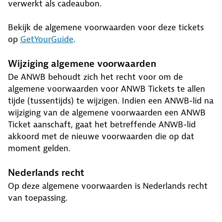
verwerkt als cadeaubon.
Bekijk de algemene voorwaarden voor deze tickets
op
GetYourGuide
.
Wijziging algemene voorwaarden
De ANWB behoudt zich het recht voor om de
algemene voorwaarden voor ANWB Tickets te allen
tijde (tussentijds) te wijzigen. Indien een ANWB-lid na
wijziging van de algemene voorwaarden een ANWB
Ticket aanschaft, gaat het betreffende ANWB-lid
akkoord met de nieuwe voorwaarden die op dat
moment gelden.
Nederlands recht
Op deze algemene voorwaarden is Nederlands recht
van toepassing.