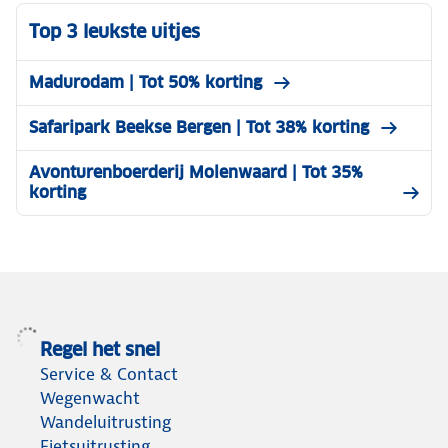
Top 3 leukste uitjes
Madurodam | Tot 50% korting
Safaripark Beekse Bergen | Tot 38% korting
Avonturenboerderij Molenwaard | Tot 35%
korting
Regel het snel
Service & Contact
Wegenwacht
Wandeluitrusting
Fietsuitrusting