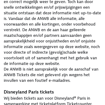
en correct mogelijk weer te geven. Toch kan door
snelle ontwikkelingen en/of prijswijzigingen een
situatie ontstaan dat deze informatie niet up-to-date
is. Vandaar dat de ANWB alle informatie, alle
voorwaarden en alle kortingen, onder voorbehoud
verstrekt. De ANWB en de aan haar gelieerde
maatschappijen en/of partners aanvaarden geen
aansprakelijkheid voor onjuistheden en/of onjuiste
informatie zoals weergegeven op deze website, noch
voor directe of indirecte (gevolg)schade welke
voortvloeit uit of samenhangt met het gebruik van
de informatie op deze website.
De ANWB is niet aansprakelijk voor de aanschaf van
ANWB Tickets die niet geleverd zijn wegens het
invullen van een foutief e-mailadres.
Disneyland Paris tickets
Wij bieden tickets aan voor Disneyland® Paris in
samenwerking met ticketplatform Ticketcounter.