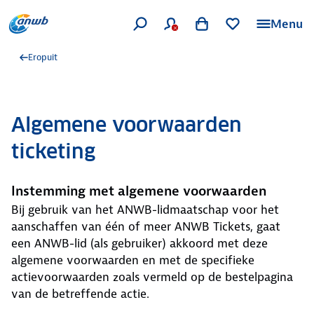
Menu
Eropuit
Algemene voorwaarden
ticketing
Instemming met algemene voorwaarden
Bij gebruik van het ANWB-lidmaatschap voor het
aanschaffen van één of meer ANWB Tickets, gaat
een ANWB-lid (als gebruiker) akkoord met deze
algemene voorwaarden en met de specifieke
actievoorwaarden zoals vermeld op de bestelpagina
van de betreffende actie.