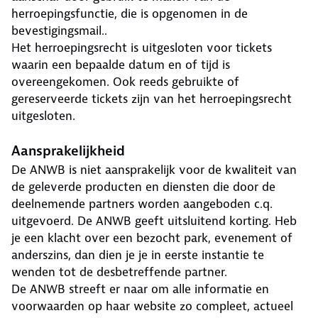
herroepingsfunctie, die is opgenomen in de
bevestigingsmail..
Het herroepingsrecht is uitgesloten voor tickets
waarin een bepaalde datum en of tijd is
overeengekomen. Ook reeds gebruikte of
gereserveerde tickets zijn van het herroepingsrecht
uitgesloten.
Aansprakelijkheid
De ANWB is niet aansprakelijk voor de kwaliteit van
de geleverde producten en diensten die door de
deelnemende partners worden aangeboden c.q.
uitgevoerd. De ANWB geeft uitsluitend korting. Heb
je een klacht over een bezocht park, evenement of
anderszins, dan dien je je in eerste instantie te
wenden tot de desbetreffende partner.
De ANWB streeft er naar om alle informatie en
voorwaarden op haar website zo compleet, actueel