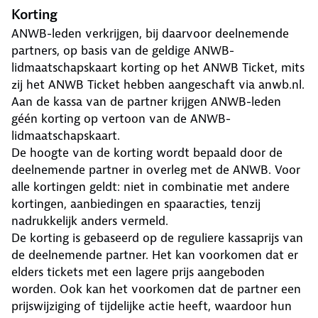
Korting
ANWB-leden verkrijgen, bij daarvoor deelnemende
partners, op basis van de geldige ANWB-
lidmaatschapskaart korting op het ANWB Ticket, mits
zij het ANWB Ticket hebben aangeschaft via anwb.nl.
Aan de kassa van de partner krijgen ANWB-leden
géén korting op vertoon van de ANWB-
lidmaatschapskaart.
De hoogte van de korting wordt bepaald door de
deelnemende partner in overleg met de ANWB. Voor
alle kortingen geldt: niet in combinatie met andere
kortingen, aanbiedingen en spaaracties, tenzij
nadrukkelijk anders vermeld.
De korting is gebaseerd op de reguliere kassaprijs van
de deelnemende partner. Het kan voorkomen dat er
elders tickets met een lagere prijs aangeboden
worden. Ook kan het voorkomen dat de partner een
prijswijziging of tijdelijke actie heeft, waardoor hun