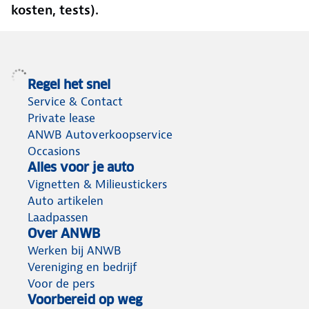
kosten, tests).
Regel het snel
Service & Contact
Private lease
ANWB Autoverkoopservice
Occasions
Alles voor je auto
Vignetten & Milieustickers
Auto artikelen
Laadpassen
Over ANWB
Werken bij ANWB
Vereniging en bedrijf
Voor de pers
Voorbereid op weg