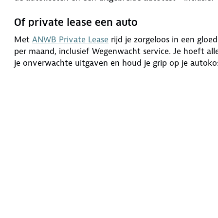
Of private lease een auto
Met
ANWB Private Lease
rijd je zorgeloos in een glo
per maand, inclusief Wegenwacht service. Je hoeft al
je onverwachte uitgaven en houd je grip op je autoko