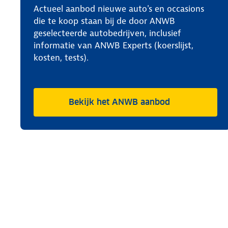
Actueel aanbod nieuwe auto's en occasions
die te koop staan bij de door ANWB
geselecteerde autobedrijven, inclusief
informatie van ANWB Experts (koerslijst,
kosten, tests).
Bekijk het ANWB aanbod