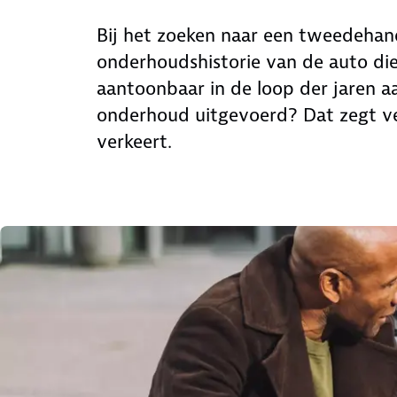
Bij het zoeken naar een tweedehand
onderhoudshistorie van de auto die 
aantoonbaar in de loop der jaren a
onderhoud uitgevoerd? Dat zegt ve
verkeert.