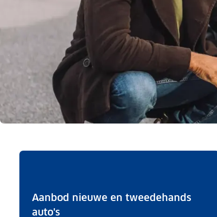
Aanbod nieuwe en tweedehands
auto's