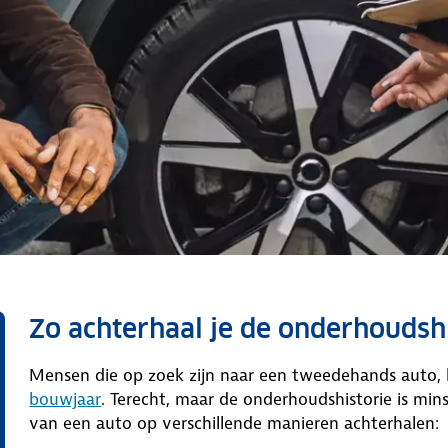
Zo achterhaal je de onderhoudsh
Mensen die op zoek zijn naar een tweedehands auto, 
bouwjaar
. Terecht, maar de onderhoudshistorie is min
van een auto op verschillende manieren achterhalen: