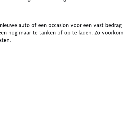
ednieuwe auto of een occasion voor een vast bedrag
leen nog maar te tanken of op te laden. Zo voorkom
sten.