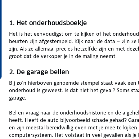
1. Het onderhoudsboekje
Het is het eenvoudigst om te kijken of het onderhouds
beurten zijn afgestempeld. Kijk naar de data – zijn ze
zijn. Als ze allemaal precies hetzelfde zijn en met dezel
groot dat de verkoper je in de maling neemt.
2. De garage bellen
Bij zo'n hierboven genoemde stempel staat vaak een
onderhoud is geweest. Is dat niet het geval? Soms 
garage.
Bel en vraag naar de onderhoudshistorie en de algehel
heeft. Heeft de auto bijvoorbeeld schade gehad? Gara
en zijn meestal bereidwillig even met je mee te kijke
computersysteem. Het volstaat in veel gevallen als je