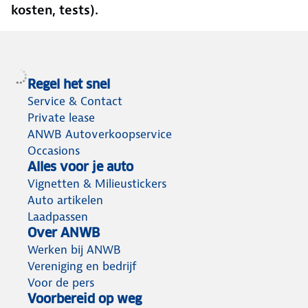
kosten, tests).
Regel het snel
Service & Contact
Private lease
ANWB Autoverkoopservice
Occasions
Alles voor je auto
Vignetten & Milieustickers
Auto artikelen
Laadpassen
Over ANWB
Werken bij ANWB
Vereniging en bedrijf
Voor de pers
Voorbereid op weg