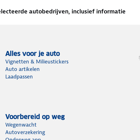
cteerde autobedrijven, inclusief informatie
Alles voor je auto
Vignetten & Milieustickers
Auto artikelen
Laadpassen
Voorbereid op weg
Wegenwacht
Autoverzekering
Onderweg app