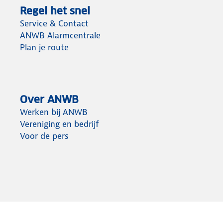
Regel het snel
Service & Contact
ANWB Alarmcentrale
Plan je route
Over ANWB
Werken bij ANWB
Vereniging en bedrijf
Voor de pers