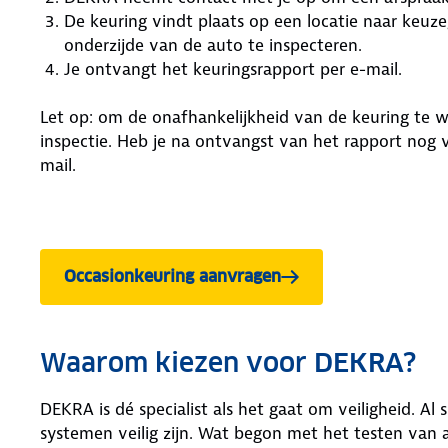
De keuring vindt plaats op een locatie naar keuz
onderzijde van de auto te inspecteren.
Je ontvangt het keuringsrapport per e-mail.
Let op: om de onafhankelijkheid van de keuring te w
inspectie. Heb je na ontvangst van het rapport no
mail.
Occasionkeuring aanvragen
Waarom kiezen voor DEKRA?
DEKRA is dé specialist als het gaat om veiligheid. Al
systemen veilig zijn. Wat begon met het testen van a