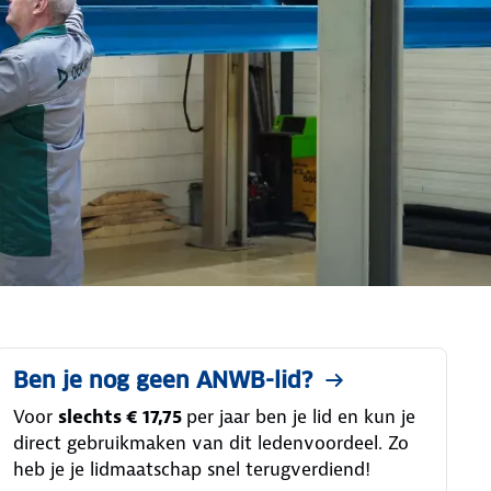
Ben je nog geen ANWB-lid?
Voor
slechts € 17,75
per jaar ben je lid en kun je
direct gebruikmaken van dit ledenvoordeel. Zo
heb je je lidmaatschap snel terugverdiend!