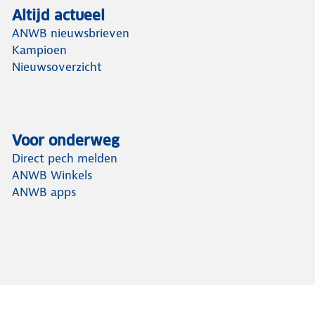
Altijd actueel
ANWB nieuwsbrieven
Kampioen
Nieuwsoverzicht
Voor onderweg
Direct pech melden
ANWB Winkels
ANWB apps