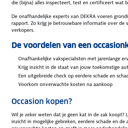
die (bijna) alles inspecteert, test en certificeert wat
De onafhandelijke experts van DEKRA voeren grondig
rapport. Zo krijg je betrouwbare informatie over de 
verkopers.
De voordelen van een occasion
Onafhankelijke vakspecialisten met jarenlange er
Krijg inzicht in de staat van jouw toekomstige aut
Een uitgebreide check op eerdere schade en schad
Voorkom onverwachte kosten na aankoop
Occasion kopen?
Wil je zeker weten dat je geen kat in de zak koopt? 
inzicht in mogelijke gebreken, eerdere schade en de