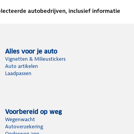
cteerde autobedrijven, inclusief informatie
Alles voor je auto
Vignetten & Milieustickers
Auto artikelen
Laadpassen
Voorbereid op weg
Wegenwacht
Autoverzekering
Onderweg app