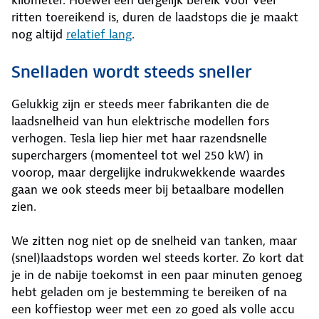
ritten toereikend is, duren de laadstops die je maakt
nog altijd
relatief lang
.
Snelladen wordt steeds sneller
Gelukkig zijn er steeds meer fabrikanten die de
laadsnelheid van hun elektrische modellen fors
verhogen. Tesla liep hier met haar razendsnelle
superchargers (momenteel tot wel 250 kW) in
voorop, maar dergelijke indrukwekkende waardes
gaan we ook steeds meer bij betaalbare modellen
zien.
We zitten nog niet op de snelheid van tanken, maar
(snel)laadstops worden wel steeds korter. Zo kort dat
je in de nabije toekomst in een paar minuten genoeg
hebt geladen om je bestemming te bereiken of na
een koffiestop weer met een zo goed als volle accu