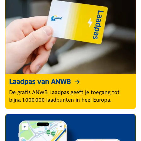
Laadpas van ANWB
De gratis ANWB Laadpas geeft je toegang tot
bijna 1.000.000 laadpunten in heel Europa.