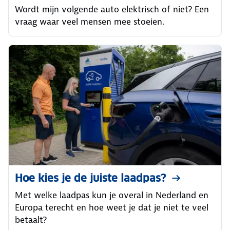
Wordt mijn volgende auto elektrisch of niet? Een
vraag waar veel mensen mee stoeien.
Hoe kies je de juiste laadpas?
Met welke laadpas kun je overal in Nederland en
Europa terecht en hoe weet je dat je niet te veel
betaalt?