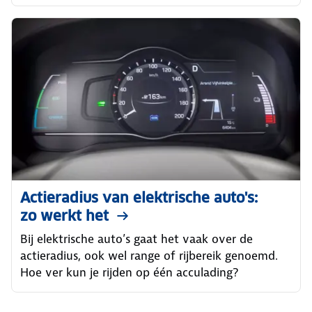
Actieradius van elektrische auto's:
zo werkt het
Bij elektrische auto’s gaat het vaak over de
actieradius, ook wel range of rijbereik genoemd.
Hoe ver kun je rijden op één acculading?