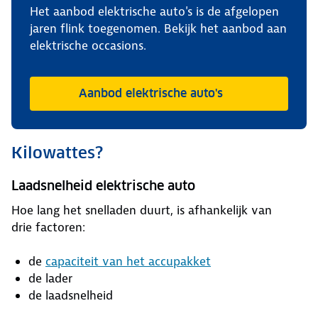
Het aanbod elektrische auto's is de afgelopen
jaren flink toegenomen. Bekijk het aanbod aan
elektrische occasions.
Aanbod elektrische auto's
Kilowattes?
Laadsnelheid elektrische auto
Hoe lang het snelladen duurt, is afhankelijk van
drie factoren:
de
capaciteit van het accupakket
de lader
de laadsnelheid