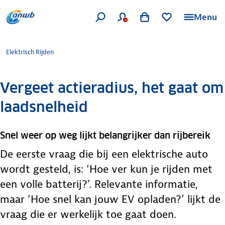
Menu
Elektrisch Rijden
Vergeet actieradius, het gaat om
laadsnelheid
Snel weer op weg lijkt belangrijker dan rijbereik
De eerste vraag die bij een elektrische auto
wordt gesteld, is: ‘Hoe ver kun je rijden met
een volle batterij?’. Relevante informatie,
maar ‘Hoe snel kan jouw EV opladen?’ lijkt de
vraag die er werkelijk toe gaat doen.