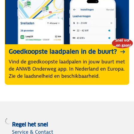
Snel vol
...en gaan!
Goedkoopste laadpalen in de buurt?
Vind de goedkoopste laadpalen in jouw buurt met
de ANWB Onderweg app. In Nederland en Europa.
Zie de laadsnelheid en beschikbaarheid.
Regel het snel
Service & Contact