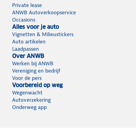
Private lease
ANWB Autoverkoopservice
Occasions
Alles voor je auto
Vignetten & Milieustickers
Auto artikelen
Laadpassen
Over ANWB
Werken bij ANWB
Vereniging en bedrijf
Voor de pers
Voorbereid op weg
Wegenwacht
Autoverzekering
Onderweg app