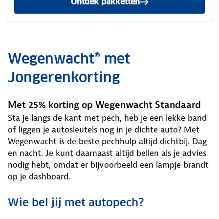
Ontdek pakketten
met Jongerenkorting
Wegenwacht® met
Jongerenkorting
Met 25% korting op Wegenwacht Standaard
Sta je langs de kant met pech, heb je een lekke band
of liggen je autosleutels nog in je dichte auto? Met
Wegenwacht is de beste pechhulp altijd dichtbij. Dag
en nacht. Je kunt daarnaast altijd bellen als je advies
nodig hebt, omdat er bijvoorbeeld een lampje brandt
op je dashboard.
Wie bel jij met autopech?