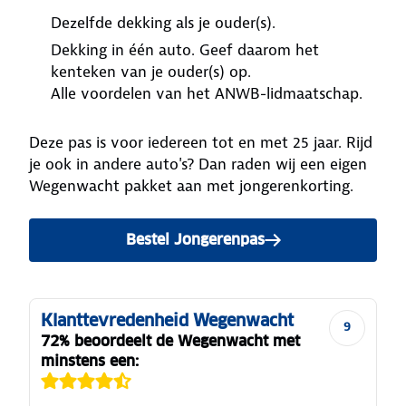
Dezelfde dekking als je ouder(s).
Dekking in één auto. Geef daarom het
kenteken van je ouder(s) op.
Alle voordelen van het ANWB-lidmaatschap.
Deze pas is voor iedereen tot en met 25 jaar. Rijd
je ook in andere auto's? Dan raden wij een eigen
Wegenwacht pakket aan met jongerenkorting.
Bestel Jongerenpas
Klanttevredenheid Wegenwacht
9
72% beoordeelt de Wegenwacht met
minstens een: