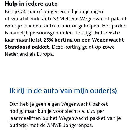
Hulp in iedere auto
Ben je 24 jaar of jonger en rijd je in je eigen
of verschillende auto’s? Met een Wegenwacht pakket
word je in iedere auto of motor geholpen. Het pakket
is namelijk persoonsgebonden. Je krijgt
het eerste
jaar maar liefst
25% korting op een Wegenwacht
Standaard pakket
. Deze korting geldt op zowel
Nederland als Europa.
Ik rij in de auto van mijn ouder(s)
Dan heb je geen eigen Wegenwacht pakket
nodig, maar kun je voor slechts € 6,75 per
jaar meeliften op het Wegenwacht pakket van je
ouder(s) met de ANWB Jongerenpas.