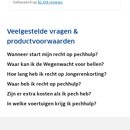
Gebaseerd op
82.434
reviews
Veelgestelde vragen &
productvoorwaarden
Wanneer start mijn recht op pechhulp?
Waar kan ik de Wegenwacht voor bellen?
Hoe lang heb ik recht op Jongerenkorting?
Waar heb ik recht op pechhulp?
Zijn er extra kosten als ik pech heb?
In welke voertuigen krijg ik pechhulp?