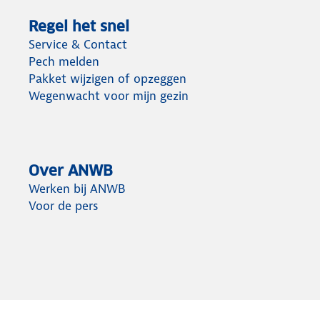
Regel het snel
Service & Contact
Pech melden
Pakket wijzigen of opzeggen
Wegenwacht voor mijn gezin
Over ANWB
Werken bij ANWB
Voor de pers