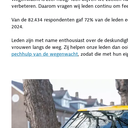
verbeteren. Daarom vragen wij leden continu om fee
Van de 82.434 respondenten gaf 72% van de leden e
2024.
Leden zijn met name enthousiast over de deskundigh
vrouwen langs de weg. Zij helpen onze leden dan oo
pechhulp van de wegenwacht
, zodat die met hun e