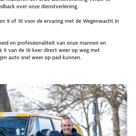
dback over onze dienstverlening.
en 9 of 10 voor de ervaring met de Wegenwacht in
eid en professionaliteit van onze mannen en
k 9 van de 10 keer direct weer op weg met
igen auto snel weer op pad kunnen.