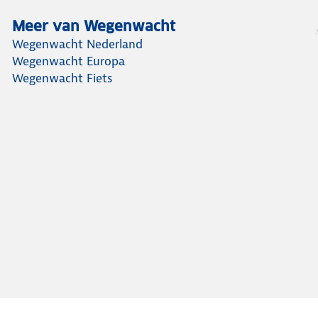
Meer van Wegenwacht
Wegenwacht Nederland
Wegenwacht Europa
Wegenwacht Fiets