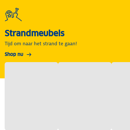
Strandmeubels
Tijd om naar het strand te gaan!
Shop nu