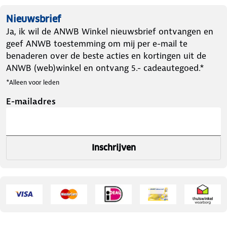
Nieuwsbrief
Ja, ik wil de ANWB Winkel nieuwsbrief ontvangen en
geef ANWB toestemming om mij per e-mail te
benaderen over de beste acties en kortingen uit de
ANWB (web)winkel en ontvang 5.- cadeautegoed.*
*Alleen voor leden
E-mailadres
Inschrijven