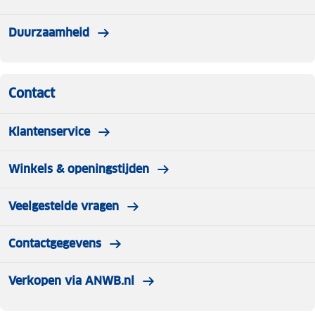
Duurzaamheid
Contact
Klantenservice
Winkels & openingstijden
Veelgestelde vragen
Contactgegevens
Verkopen via ANWB.nl