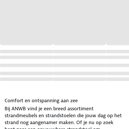
Comfort en ontspanning aan zee
Bij ANWB vind je een breed assortiment
strandmeubels en strandstoelen die jouw dag op het
strand nog aangenamer maken. Of je nu op zoek