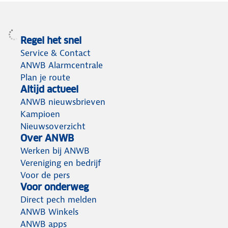
Regel het snel
Service & Contact
ANWB Alarmcentrale
Plan je route
Altijd actueel
ANWB nieuwsbrieven
Kampioen
Nieuwsoverzicht
Over ANWB
Werken bij ANWB
Vereniging en bedrijf
Voor de pers
Voor onderweg
Direct pech melden
ANWB Winkels
ANWB apps