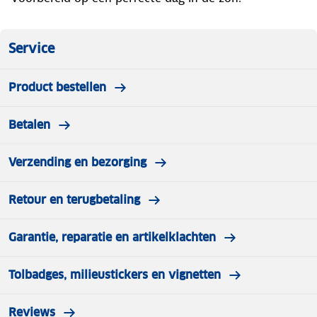
Service
Product bestellen
Betalen
Verzending en bezorging
Retour en terugbetaling
Garantie, reparatie en artikelklachten
Tolbadges, milieustickers en vignetten
Reviews