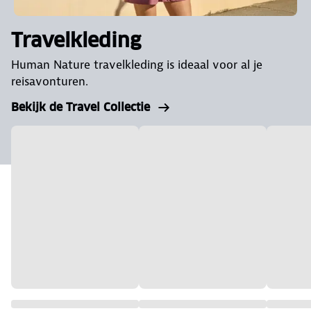
Travelkleding
Human Nature travelkleding is ideaal voor al je
reisavonturen.
Bekijk de Travel Collectie