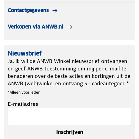
Contactgegevens
Verkopen via ANWB.nl
Nieuwsbrief
Ja, ik wil de ANWB Winkel nieuwsbrief ontvangen
en geef ANWB toestemming om mij per e-mail te
benaderen over de beste acties en kortingen uit de
ANWB (web)winkel en ontvang 5.- cadeautegoed.*
*Alleen voor leden
E-mailadres
Inschrijven