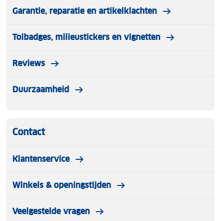
Garantie, reparatie en artikelklachten
Tolbadges, milieustickers en vignetten
Reviews
Duurzaamheid
Contact
Klantenservice
Winkels & openingstijden
Veelgestelde vragen