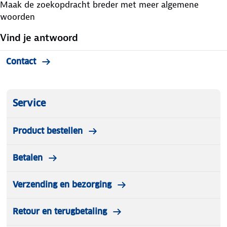
Maak de zoekopdracht breder met meer algemene
woorden
Vind je antwoord
Contact
Service
Product bestellen
Betalen
Verzending en bezorging
Retour en terugbetaling