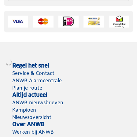
Regel het snel
Service & Contact
ANWB Alarmcentrale
Plan je route
Altijd actueel
ANWB nieuwsbrieven
Kampioen
Nieuwsoverzicht
Over ANWB
Werken bij ANWB