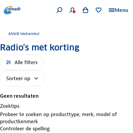
Menu
ANWB Webwinkel
Radio's met korting
Alle filters
Sorteer op
Geen resultaten
Zoektips
Probeer te zoeken op producttype, merk, model of
productkenmerk
Controleer de spelling