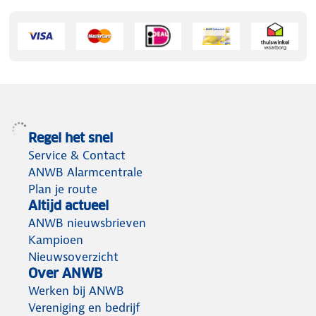
Regel het snel
Service & Contact
ANWB Alarmcentrale
Plan je route
Altijd actueel
ANWB nieuwsbrieven
Kampioen
Nieuwsoverzicht
Over ANWB
Werken bij ANWB
Vereniging en bedrijf