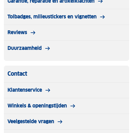
Garantie, reparatie en artikelklachten
Tolbadges, milieustickers en vignetten
Reviews
Duurzaamheid
Contact
Klantenservice
Winkels & openingstijden
Veelgestelde vragen