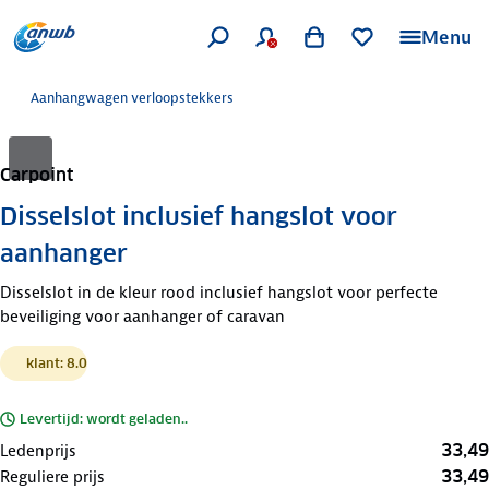
Menu
Aanhangwagen verloopstekkers
Carpoint
Disselslot inclusief hangslot voor
aanhanger
Disselslot in de kleur rood inclusief hangslot voor perfecte
beveiliging voor aanhanger of caravan
klant: 8.0
Levertijd: wordt geladen..
33,49
Ledenprijs
33,49
Reguliere prijs