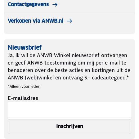
Contactgegevens
Verkopen via ANWB.nl
Nieuwsbrief
Ja, ik wil de ANWB Winkel nieuwsbrief ontvangen
en geef ANWB toestemming om mij per e-mail te
benaderen over de beste acties en kortingen uit de
ANWB (web)winkel en ontvang 5.- cadeautegoed.*
*Alleen voor leden
E-mailadres
Inschrijven