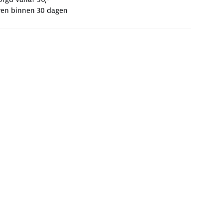
ren binnen 30 dagen