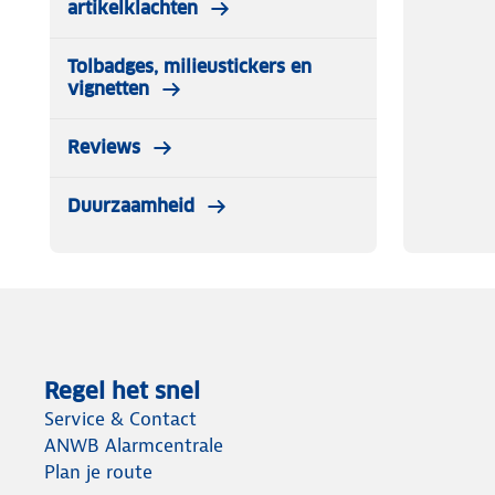
artikelklachten
Tolbadges, milieustickers en
vignetten
Reviews
Duurzaamheid
Regel het snel
Service & Contact
ANWB Alarmcentrale
Plan je route