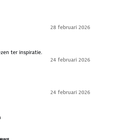
28 februari 2026
en ter inspiratie.
24 februari 2026
24 februari 2026
n
iews