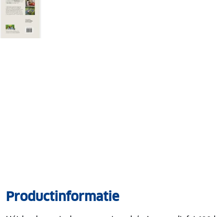
Productinformatie