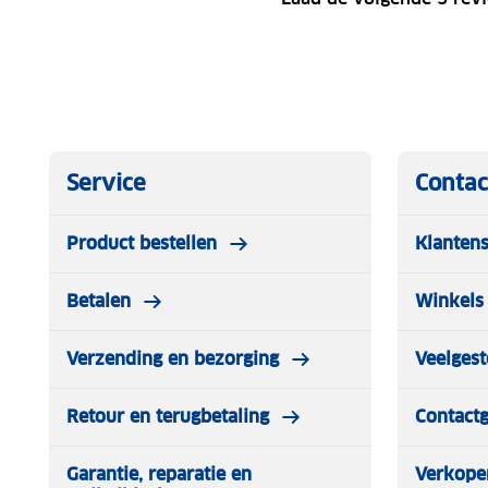
Service
Contac
Product bestellen
Klantens
Betalen
Winkels 
Verzending en bezorging
Veelgest
Retour en terugbetaling
Contact
Garantie, reparatie en
Verkope