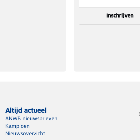
Inschrijven
Altijd actueel
ANWB nieuwsbrieven
Kampioen
Nieuwsoverzicht