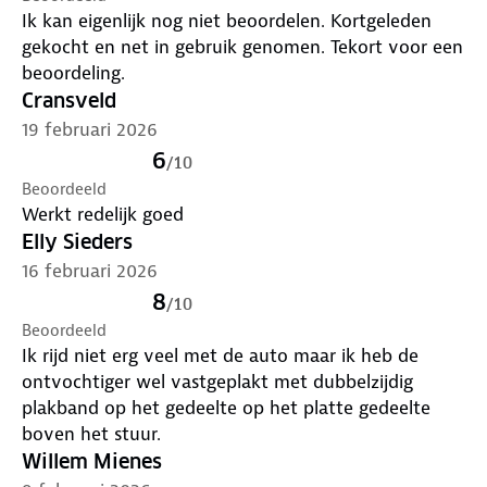
Ik kan eigenlijk nog niet beoordelen. Kortgeleden
gekocht en net in gebruik genomen. Tekort voor een
beoordeling.
Cransveld
19 februari 2026
6
/
10
Beoordeeld
Werkt redelijk goed
Elly Sieders
16 februari 2026
8
/
10
Beoordeeld
Ik rijd niet erg veel met de auto maar ik heb de
ontvochtiger wel vastgeplakt met dubbelzijdig
plakband op het gedeelte op het platte gedeelte
boven het stuur.
Willem Mienes