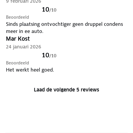
9 februari 2026
10
/
10
Beoordeeld
Sinds plaatsing ontvochtiger geen druppel condens
meer in ee auto.
Mar Kost
24 januari 2026
10
/
10
Beoordeeld
Het werkt heel goed.
Laad de volgende 5 reviews