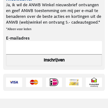
Ja, ik wil de ANWB Winkel nieuwsbrief ontvangen
en geef ANWB toestemming om mij per e-mail te
benaderen over de beste acties en kortingen uit de
ANWB (web)winkel en ontvang 5.- cadeautegoed.*
*Alleen voor leden
E-mailadres
Inschrijven