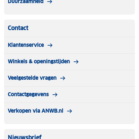
Duurzaamheid
Contact
Klantenservice
Winkels & openingstijden
Veelgestelde vragen
Contactgegevens
Verkopen via ANWB.nl
Nieuwsbrief