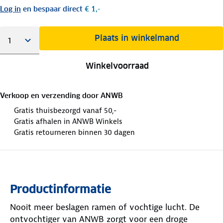
Log in
en bespaar direct
€ 1,-
Plaats in winkelmand
Winkelvoorraad
Verkoop en verzending door
ANWB
Gratis thuisbezorgd vanaf 50,-
Gratis afhalen in ANWB Winkels
Gratis retourneren binnen 30 dagen
Productinformatie
Nooit meer beslagen ramen of vochtige lucht. De
ontvochtiger van ANWB zorgt voor een droge