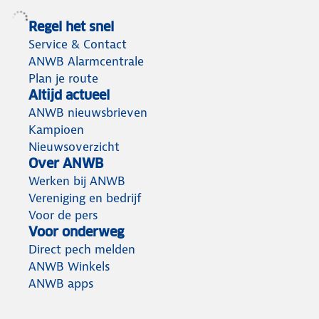
Regel het snel
Service & Contact
ANWB Alarmcentrale
Plan je route
Altijd actueel
ANWB nieuwsbrieven
Kampioen
Nieuwsoverzicht
Over ANWB
Werken bij ANWB
Vereniging en bedrijf
Voor de pers
Voor onderweg
Direct pech melden
ANWB Winkels
ANWB apps