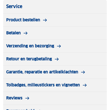
Service
Product bestellen
Betalen
Verzending en bezorging
Retour en terugbetaling
Garantie, reparatie en artikelklachten
Tolbadges, milieustickers en vignetten
Reviews