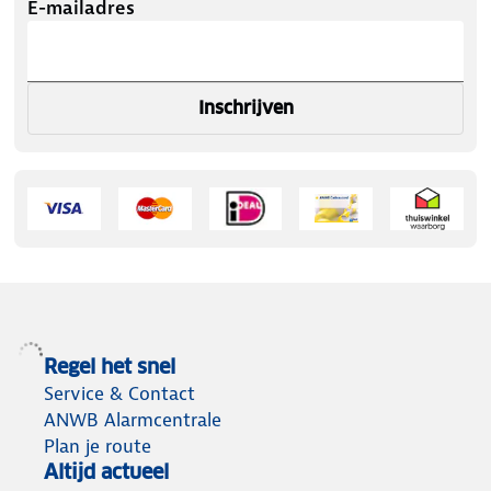
E-mailadres
Inschrijven
Regel het snel
Service & Contact
ANWB Alarmcentrale
Plan je route
Altijd actueel