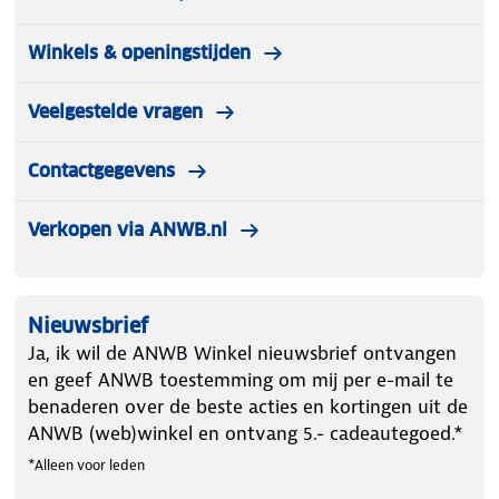
Winkels & openingstijden
Veelgestelde vragen
Contactgegevens
Verkopen via ANWB.nl
Nieuwsbrief
Ja, ik wil de ANWB Winkel nieuwsbrief ontvangen
en geef ANWB toestemming om mij per e-mail te
benaderen over de beste acties en kortingen uit de
ANWB (web)winkel en ontvang 5.- cadeautegoed.*
*Alleen voor leden