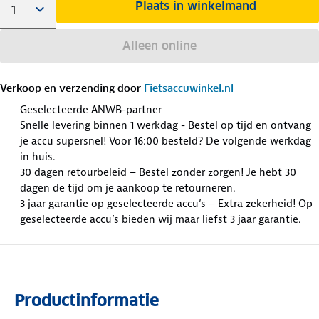
Plaats in winkelmand
Alleen online
Verkoop en verzending door
Fietsaccuwinkel.nl
Geselecteerde ANWB-partner
Snelle levering binnen 1 werkdag - Bestel op tijd en ontvang
je accu supersnel! Voor 16:00 besteld? De volgende werkdag
in huis.
30 dagen retourbeleid – Bestel zonder zorgen! Je hebt 30
dagen de tijd om je aankoop te retourneren.
3 jaar garantie op geselecteerde accu’s – Extra zekerheid! Op
geselecteerde accu’s bieden wij maar liefst 3 jaar garantie.
Productinformatie