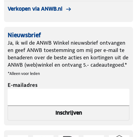
Verkopen via ANWB.nl
Nieuwsbrief
Ja, ik wil de ANWB Winkel nieuwsbrief ontvangen
en geef ANWB toestemming om mij per e-mail te
benaderen over de beste acties en kortingen uit de
ANWB (web)winkel en ontvang 5.- cadeautegoed.*
*Alleen voor leden
E-mailadres
Inschrijven