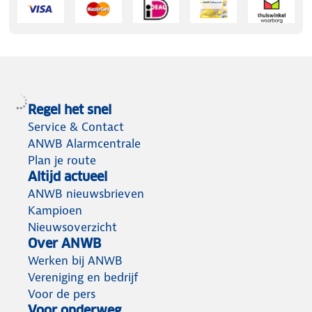
Regel het snel
Service & Contact
ANWB Alarmcentrale
Plan je route
Altijd actueel
ANWB nieuwsbrieven
Kampioen
Nieuwsoverzicht
Over ANWB
Werken bij ANWB
Vereniging en bedrijf
Voor de pers
Voor onderweg