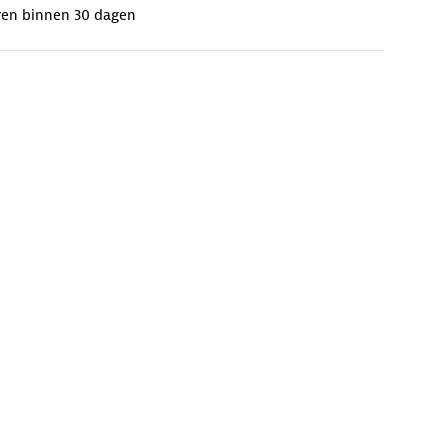
ren binnen 30 dagen