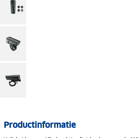
Productinformatie