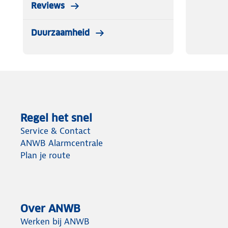
Reviews
Duurzaamheid
Regel het snel
Service & Contact
ANWB Alarmcentrale
Plan je route
Over ANWB
Werken bij ANWB