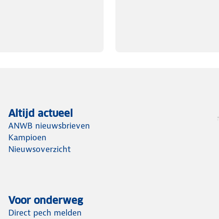
Altijd actueel
ANWB nieuwsbrieven
Kampioen
Nieuwsoverzicht
Voor onderweg
Direct pech melden