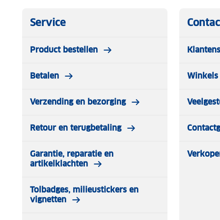
Service
Contac
Product bestellen
Klantens
Betalen
Winkels 
Verzending en bezorging
Veelgest
Retour en terugbetaling
Contact
Garantie, reparatie en
Verkope
artikelklachten
Tolbadges, milieustickers en
vignetten