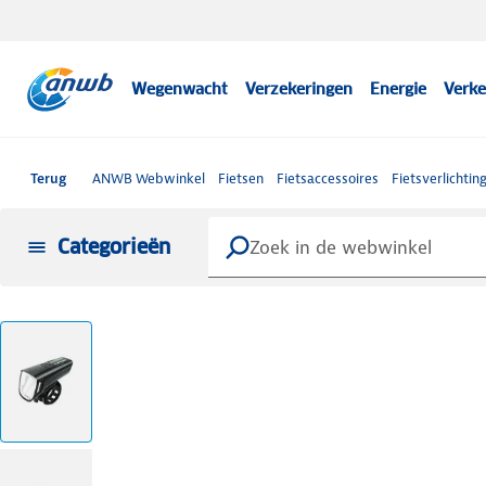
Wegenwacht
Verzekeringen
Energie
Verke
Terug
ANWB Webwinkel
Fietsen
Fietsaccessoires
Fietsverlichtin
Categorieën