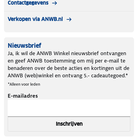
Contactgegevens
Verkopen via ANWB.nl
Nieuwsbrief
Ja, ik wil de ANWB Winkel nieuwsbrief ontvangen
en geef ANWB toestemming om mij per e-mail te
benaderen over de beste acties en kortingen uit de
ANWB (web)winkel en ontvang 5.- cadeautegoed.*
*Alleen voor leden
E-mailadres
Inschrijven