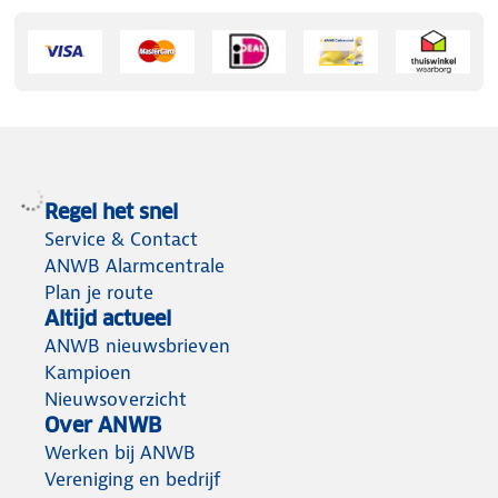
Regel het snel
Service & Contact
ANWB Alarmcentrale
Plan je route
Altijd actueel
ANWB nieuwsbrieven
Kampioen
Nieuwsoverzicht
Over ANWB
Werken bij ANWB
Vereniging en bedrijf