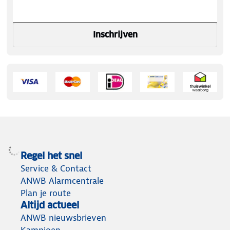
Inschrijven
Regel het snel
Service & Contact
ANWB Alarmcentrale
Plan je route
Altijd actueel
ANWB nieuwsbrieven