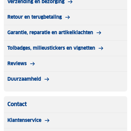
Verzending en bezorging
Retour en terugbetaling
Garantie, reparatie en artikelklachten
Tolbadges, milieustickers en vignetten
Reviews
Duurzaamheid
Contact
Klantenservice