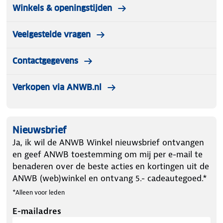
Winkels & openingstijden
Veelgestelde vragen
Contactgegevens
Verkopen via ANWB.nl
Nieuwsbrief
Ja, ik wil de ANWB Winkel nieuwsbrief ontvangen
en geef ANWB toestemming om mij per e-mail te
benaderen over de beste acties en kortingen uit de
ANWB (web)winkel en ontvang 5.- cadeautegoed.*
*Alleen voor leden
E-mailadres