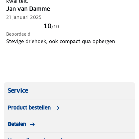
kwaliteit.
Jan van Damme
21 januari 2025
10
/
10
Beoordeeld
Stevige driehoek, ook compact qua opbergen
Service
Product bestellen
Betalen