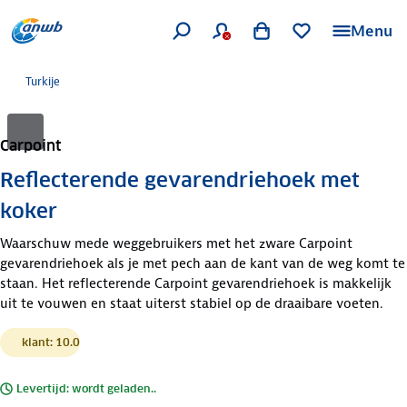
Menu
Turkije
Carpoint
Reflecterende gevarendriehoek met
koker
Waarschuw mede weggebruikers met het zware Carpoint
gevarendriehoek als je met pech aan de kant van de weg komt te
staan. Het reflecterende Carpoint gevarendriehoek is makkelijk
uit te vouwen en staat uiterst stabiel op de draaibare voeten.
klant: 10.0
Levertijd: wordt geladen..