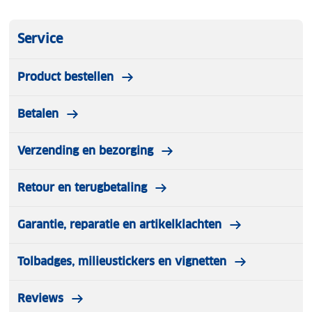
Service
Product bestellen
Betalen
Verzending en bezorging
Retour en terugbetaling
Garantie, reparatie en artikelklachten
Tolbadges, milieustickers en vignetten
Reviews