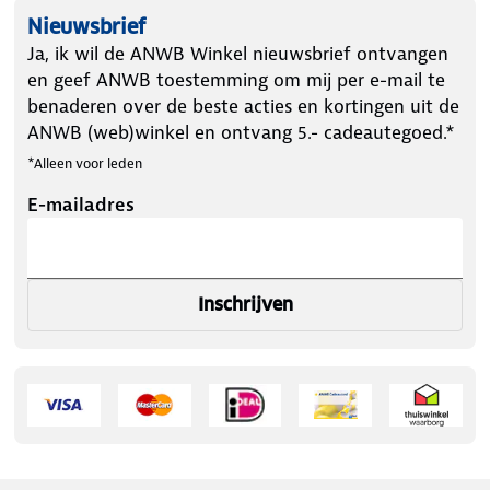
Nieuwsbrief
Ja, ik wil de ANWB Winkel nieuwsbrief ontvangen
en geef ANWB toestemming om mij per e-mail te
benaderen over de beste acties en kortingen uit de
ANWB (web)winkel en ontvang 5.- cadeautegoed.*
*Alleen voor leden
E-mailadres
Inschrijven