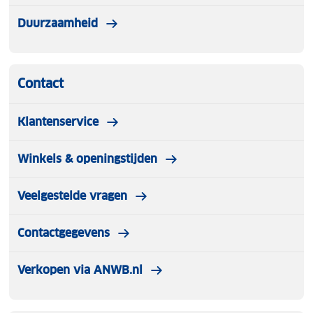
Duurzaamheid
Contact
Klantenservice
Winkels & openingstijden
Veelgestelde vragen
Contactgegevens
Verkopen via ANWB.nl