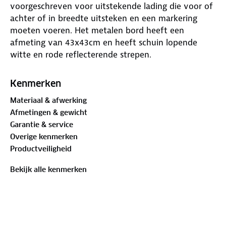
voorgeschreven voor uitstekende lading die voor of
achter of in breedte uitsteken en een markering
moeten voeren. Het metalen bord heeft een
afmeting van 43x43cm en heeft schuin lopende
witte en rode reflecterende strepen.
Kenmerken
Materiaal & afwerking
Afmetingen & gewicht
Garantie & service
Overige kenmerken
Productveiligheid
Bekijk alle kenmerken