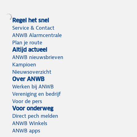
Regel het snel
Service & Contact
ANWB Alarmcentrale
Plan je route
Altijd actueel
ANWB nieuwsbrieven
Kampioen
Nieuwsoverzicht
Over ANWB
Werken bij ANWB
Vereniging en bedrijf
Voor de pers
Voor onderweg
Direct pech melden
ANWB Winkels
ANWB apps