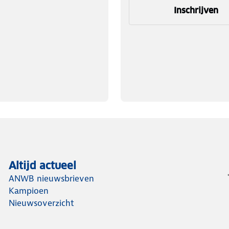
Inschrijven
Altijd actueel
ANWB nieuwsbrieven
Kampioen
Nieuwsoverzicht