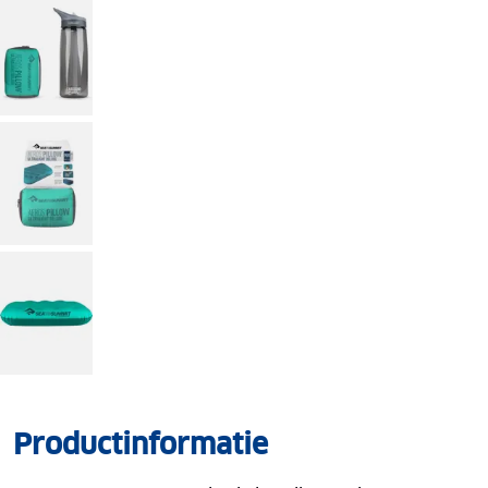
Productinformatie