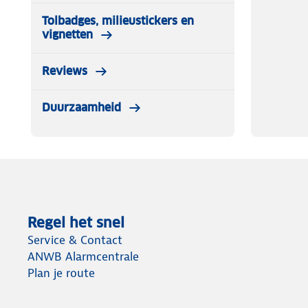
Tolbadges, milieustickers en
vignetten
Reviews
Duurzaamheid
Regel het snel
Service & Contact
ANWB Alarmcentrale
Plan je route