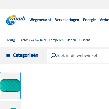
Wegenwacht
Verzekeringen
Energie
Verke
Terug
ANWB Webwinkel
Kamperen
Slapen
Kussens
Categorieën