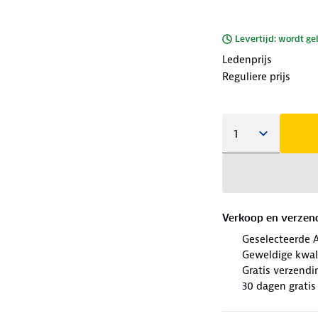
Levertijd: wordt ge
Ledenprijs
Reguliere prijs
Verkoop en verzen
Geselecteerde 
Geweldige kwal
Gratis verzendi
30 dagen gratis